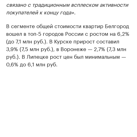
связано с традиционным всплеском активности
покупателей к концу года».
В сегменте общей стоимости квартир Белгород
вошел в топ-5 городов России с ростом на 6,2%
(до 7,1 млн руб.). В Курске прирост составил
3,9% (7,5 млн руб.), в Воронеже — 2,7% (7,3 млн
руб.). В Липецке рост цен был минимальным —
0,6% до 6,1 млн руб.