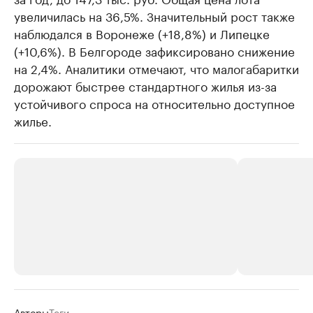
увеличилась на 36,5%. Значительный рост также
наблюдался в Воронеже (+18,8%) и Липецке
(+10,6%). В Белгороде зафиксировано снижение
на 2,4%. Аналитики отмечают, что малогабаритки
дорожают быстрее стандартного жилья из-за
устойчивого спроса на относительно доступное
жилье.
РБК Компании
РБК Компании
Авторы
Теги