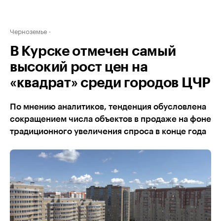
Черноземье
В Курске отмечен самый
высокий рост цен на
«квадрат» среди городов ЦЧР
По мнению аналитиков, тенденция обусловлена
сокращением числа объектов в продаже на фоне
традиционного увеличения спроса в конце года