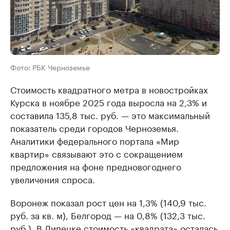
Фото: РБК Черноземье
Стоимость квадратного метра в новостройках
Курска в ноябре 2025 года выросла на 2,3% и
составила 135,8 тыс. руб. — это максимальный
показатель среди городов Черноземья.
Аналитики федерального портала «Мир
квартир» связывают это с сокращением
предложения на фоне предновогоднего
увеличения спроса.
Воронеж показал рост цен на 1,3% (140,9 тыс.
руб. за кв. м), Белгород — на 0,8% (132,3 тыс.
руб.). В Липецке стоимость «квадрата» осталась