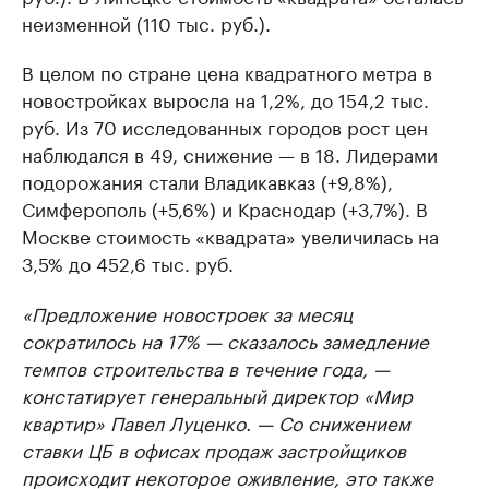
неизменной (110 тыс. руб.).
В целом по стране цена квадратного метра в
новостройках выросла на 1,2%, до 154,2 тыс.
руб. Из 70 исследованных городов рост цен
наблюдался в 49, снижение — в 18. Лидерами
подорожания стали Владикавказ (+9,8%),
Симферополь (+5,6%) и Краснодар (+3,7%). В
Москве стоимость «квадрата» увеличилась на
3,5% до 452,6 тыс. руб.
«Предложение новостроек за месяц
сократилось на 17% — сказалось замедление
темпов строительства в течение года, —
констатирует генеральный директор «Мир
квартир» Павел Луценко. — Со снижением
ставки ЦБ в офисах продаж застройщиков
происходит некоторое оживление, это также