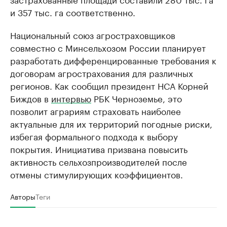
и 357 тыс. га соответственно.
Национальный союз агростраховщиков
совместно с Минсельхозом России планирует
разработать дифференцированные требования к
договорам агрострахования для различных
регионов. Как сообщил президент НСА Корней
Биждов в
интервью
РБК Черноземье, это
позволит аграриям страховать наиболее
актуальные для их территорий погодные риски,
избегая формального подхода к выбору
покрытия. Инициатива призвана повысить
активность сельхозпроизводителей после
отмены стимулирующих коэффициентов.
Авторы
Теги