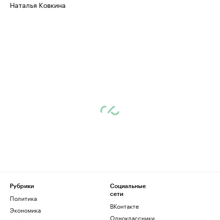
Наталья Ковкина
Рубрики
Социальные
сети
Политика
ВКонтакте
Экономика
Одноклассники