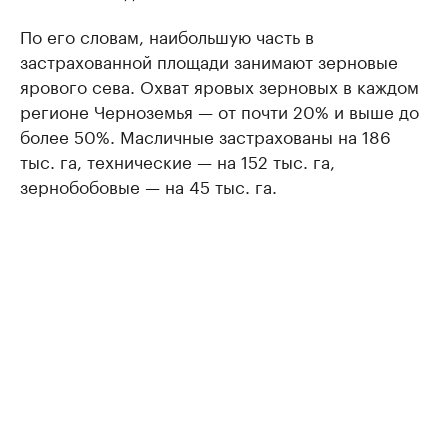
По его словам, наибольшую часть в
застрахованной площади занимают зерновые
ярового сева. Охват яровых зерновых в каждом
регионе Черноземья — от почти 20% и выше до
более 50%. Масличные застрахованы на 186
тыс. га, технические — на 152 тыс. га,
зернобобовые — на 45 тыс. га.