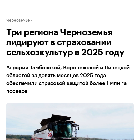
Черноземье
Три региона Черноземья
лидируют в страховании
сельхозкультур в 2025 году
Аграрии Тамбовской, Воронежской и Липецкой
областей за девять месяцев 2025 года
обеспечили страховой защитой более 1 млн га
посевов