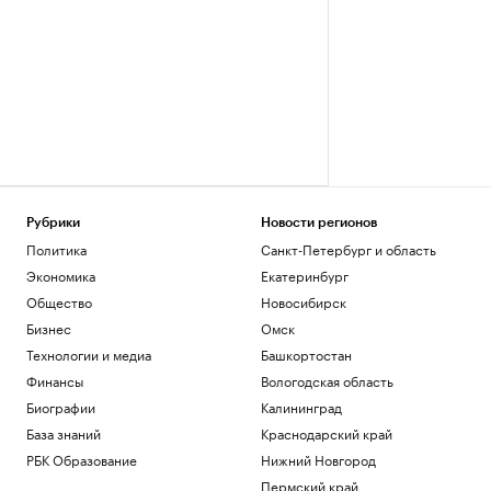
Рубрики
Новости регионов
Политика
Санкт-Петербург и область
Экономика
Екатеринбург
Общество
Новосибирск
Бизнес
Омск
Технологии и медиа
Башкортостан
Финансы
Вологодская область
Биографии
Калининград
База знаний
Краснодарский край
РБК Образование
Нижний Новгород
Пермский край