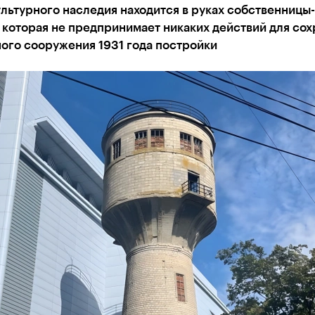
льтурного наследия находится в руках собственницы-
 которая не предпринимает никаких действий для со
ого сооружения 1931 года постройки