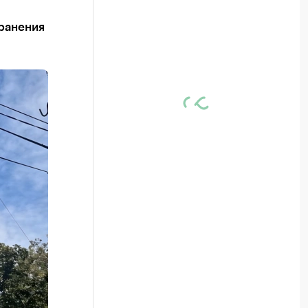
хранения