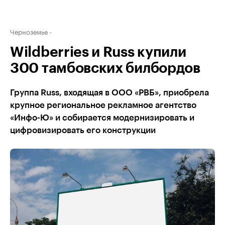
Черноземье
Wildberries и Russ купили
300 тамбовских билбордов
Группа Russ, входящая в ООО «РВБ», приобрела
крупное региональное рекламное агентство
«Инфо-Ю» и собирается модернизировать и
цифровизировать его конструкции