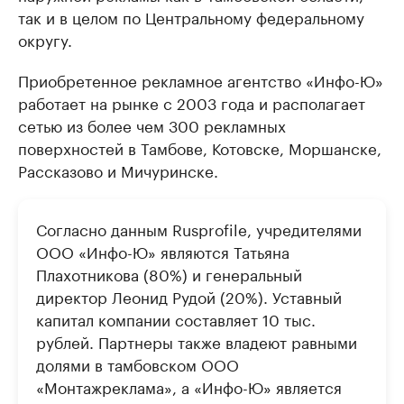
так и в целом по Центральному федеральному
округу.
Приобретенное рекламное агентство «Инфо-Ю»
работает на рынке с 2003 года и располагает
сетью из более чем 300 рекламных
поверхностей в Тамбове, Котовске, Моршанске,
Рассказово и Мичуринске.
Согласно данным Rusprofile, учредителями
ООО «Инфо-Ю» являются Татьяна
Плахотникова (80%) и генеральный
директор Леонид Рудой (20%). Уставный
капитал компании составляет 10 тыс.
рублей. Партнеры также владеют равными
долями в тамбовском ООО
«Монтажреклама», а «Инфо-Ю» является