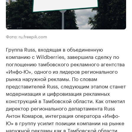
Фото: ru.freepik.com
Группа Russ, входящая в объединенную
компанию с Wildberries, завершила сделку по
поглощению тамбовского рекламного агентства
«Инфо-Ю», одного из лидеров регионального
рынка наружной рекламы. По словам
представителей Russ, следующим этапом станет
модернизация и цифровизация рекламных
конструкций в Тамбовской области. Как отметил
директор регионального департамента Russ
Антон Комаров, интеграция оператора «Инфо-
Ю» в группу усилит позиции компании на рынке
наружной рекламы как в Тамбовской области,