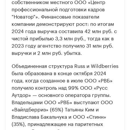
собственником местного ООО «Центр
профессиональной подготовки кадров
"Новатор"». Финансовые показатели
компании демонстрируют рост: по итогам
2024 года выручка составила 42 млн руб. с
чистой прибылью 3,3 млн руб., тогда как в
2023 году агентство получило 31 млн руб.
выручки и 2 млн руб. убытка.
Объединенная структура Russ и Wildberries
была образована в конце октября 2024
года, когда созданное в июле ООО «РВБ»
получило контроль над 99% ООО «Русс
Аутдор» — основного оператора группы.
Владельцами ООО «РВБ» выступают ООО
«Вайлдберриз» (65%) Татьяны Ким и
Владислава Бакальчука и ООО «Стинн»
(35%), принадлежащее на паритетных