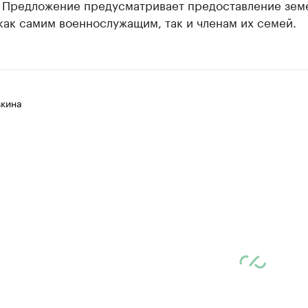
. Предложение предусматривает предоставление зем
как самим военнослужащим, так и членам их семей.
вкина