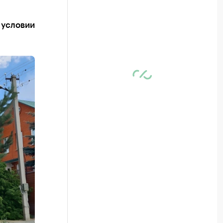
 условии