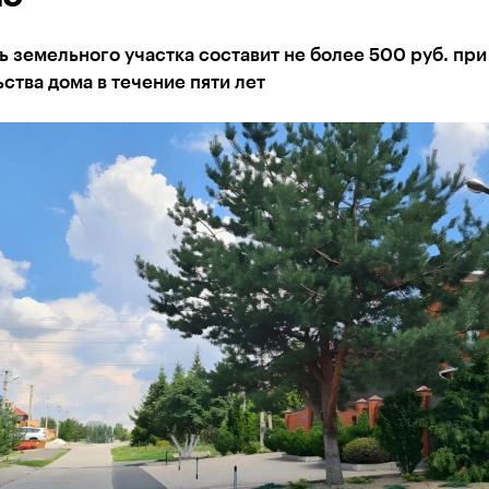
 земельного участка составит не более 500 руб. при
ства дома в течение пяти лет