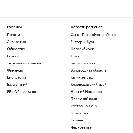
Рубрики
Новости регионов
Политика
Санкт-Петербург и область
Экономика
Екатеринбург
Общество
Новосибирск
Бизнес
Омск
Технологии и медиа
Башкортостан
Финансы
Вологодская область
Биографии
Калининград
База знаний
Краснодарский край
РБК Образование
Нижний Новгород
Пермский край
Ростов-на-Дону
Татарстан
Тюмень
Черноземье