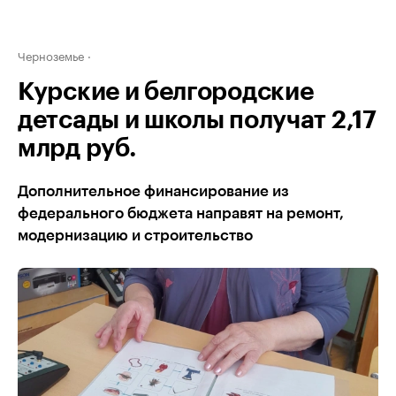
Черноземье
Курские и белгородские
детсады и школы получат 2,17
млрд руб.
Дополнительное финансирование из
федерального бюджета направят на ремонт,
модернизацию и строительство