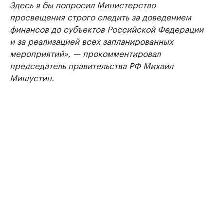
Здесь я бы попросил Министерство
просвещения строго следить за доведением
финансов до субъектов Российской Федерации
и за реализацией всех запланированных
мероприятий», — прокомментировал
председатель правительства РФ Михаил
Мишустин.