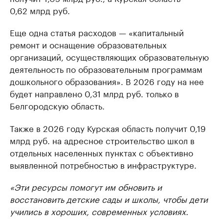
0,62 млрд руб.
Еще одна статья расходов — «капитальный
ремонт и оснащение образовательных
организаций, осуществляющих образовательную
деятельность по образовательным программам
дошкольного образования». В 2026 году на нее
будет направлено 0,31 млрд руб. только в
Белгородскую область.
Также в 2026 году Курская область получит 0,19
млрд руб. на адресное строительство школ в
отдельных населенных пунктах с объективно
выявленной потребностью в инфраструктуре.
«Эти ресурсы помогут им обновить и
восстановить детские сады и школы, чтобы дети
учились в хороших, современных условиях.