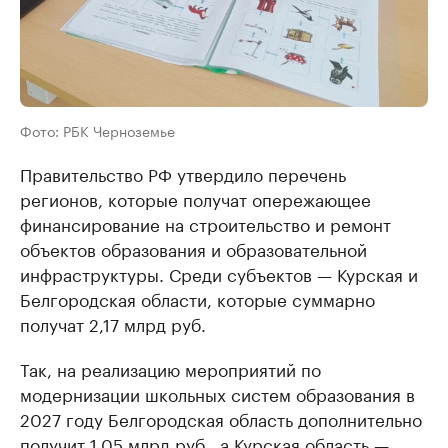
Фото: РБК Черноземье
Правительство РФ утвердило перечень
регионов, которые получат опережающее
финансирование на строительство и ремонт
объектов образования и образовательной
инфраструктуры. Среди субъектов — Курская и
Белгородская области, которые суммарно
получат 2,17 млрд руб.
Так, на реализацию мероприятий по
модернизации школьных систем образования в
2027 году Белгородская область дополнительно
получит 1,05 млрд руб., а Курская область —