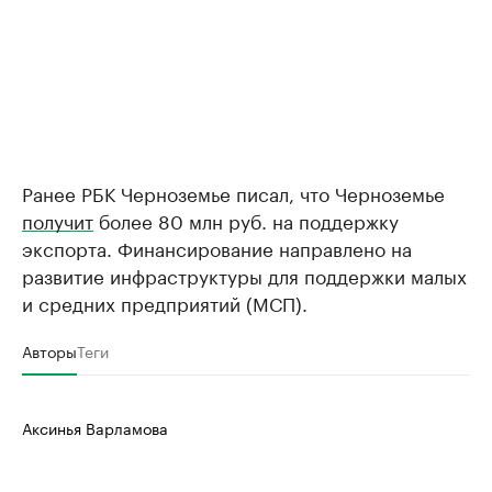
Ранее РБК Черноземье писал, что Черноземье
получит
более 80 млн руб. на поддержку
экспорта. Финансирование направлено на
развитие инфраструктуры для поддержки малых
и средних предприятий (МСП).
Авторы
Теги
Аксинья Варламова