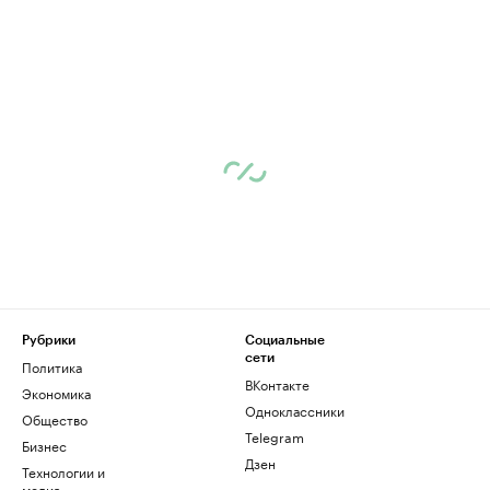
Рубрики
Социальные
сети
Политика
ВКонтакте
Экономика
Одноклассники
Общество
Telegram
Бизнес
Дзен
Технологии и
медиа