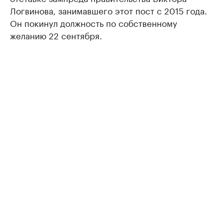
Логвинова, занимавшего этот пост с 2015 года.
Он покинул должность по собственному
желанию 22 сентября.