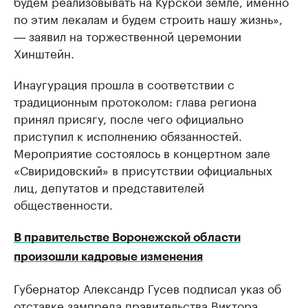
будем реализовывать на Курской земле, именно
по этим лекалам и будем строить нашу жизнь»,
― заявил на торжественной церемонии
Хинштейн.
Инаугурация прошла в соответствии с
традиционным протоколом: глава региона
принял присягу, после чего официально
приступил к исполнению обязанностей.
Мероприятие состоялось в концертном зале
«Свиридовский» в присутствии официальных
лиц, депутатов и представителей
общественности.
В правительстве Воронежской области
произошли кадровые изменения
Губернатор Александр Гусев подписал указ об
отставке зампреда правительства Виктора