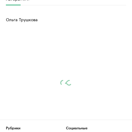
Ольга Трушкова
Рубрики
Социальные