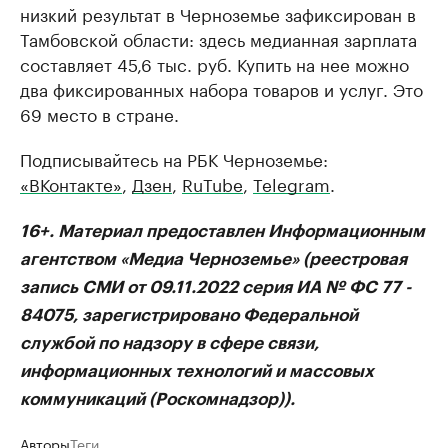
низкий результат в Черноземье зафиксирован в
Тамбовской области: здесь медианная зарплата
составляет 45,6 тыс. руб. Купить на нее можно
два фиксированных набора товаров и услуг. Это
69 место в стране.
Подписывайтесь на РБК Черноземье:
«ВКонтакте»
,
Дзен
,
RuTube
,
Telegram
.
16+. Материал предоставлен Информационным
агентством «Медиа Черноземье» (реестровая
запись СМИ от 09.11.2022 серия ИА № ФС 77 -
84075, зарегистрировано Федеральной
службой по надзору в сфере связи,
информационных технологий и массовых
коммуникаций (Роскомнадзор)).
Авторы
Теги