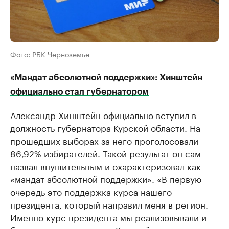
Фото: РБК Черноземье
«Мандат абсолютной поддержки»: Хинштейн
официально стал губернатором
Александр Хинштейн официально вступил в
должность губернатора Курской области. На
прошедших выборах за него проголосовали
86,92% избирателей. Такой результат он сам
назвал внушительным и охарактеризовал как
«мандат абсолютной поддержки». «В первую
очередь это поддержка курса нашего
президента, который направил меня в регион.
Именно курс президента мы реализовывали и