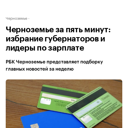
Черноземье
Черноземье за пять минут:
избрание губернаторов и
лидеры по зарплате
РБК Черноземье представляет подборку
главных новостей за неделю