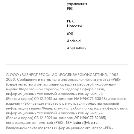
управления
РБК
РБК
Новости
iOS
Android
AppGallery
© ООО «БИЗНЕСПРЕСС», АО «РОСБИЗНЕСКОНСАЛТИНГ», 1995–
2026. Сообщения и материалы информационного агентства «РБК»
(свидетельство о регистрации средства массовой информации
выдано Федеральной службой по надзору в сфере связи,
информационных технологий и массовых коммуникаций
(Роскомнадзор) 09.12.2015 за номером ИА №ФС77-63848) и сетевого
издания «РБК» (свидетельство о регистрации средства массовой
информации выдано Федеральной службой по надзору в сфере связи,
информационных технологий и массовых коммуникаций
(Роскомнадзор) 03.12.2021 за номером ЭЛ №ФС77-82385)
сопровождаются пометкой «РБК».
letters@rbc.ru
18+
Владельцем сайта является информационное агентство «РБК».