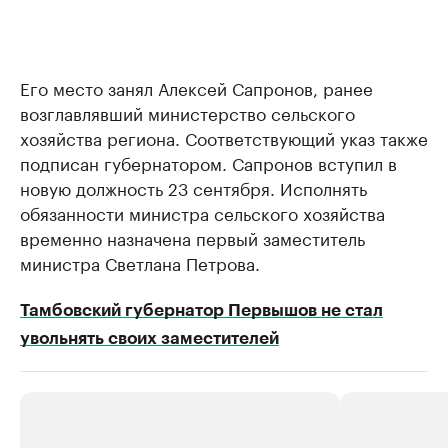
Его место занял Алексей Сапронов, ранее
возглавлявший министерство сельского
хозяйства региона. Соответствующий указ также
подписан губернатором. Сапронов вступил в
новую должность 23 сентября. Исполнять
обязанности министра сельского хозяйства
временно назначена первый заместитель
министра Светлана Петрова.
Тамбовский губернатор Первышов не стал
увольнять своих заместителей