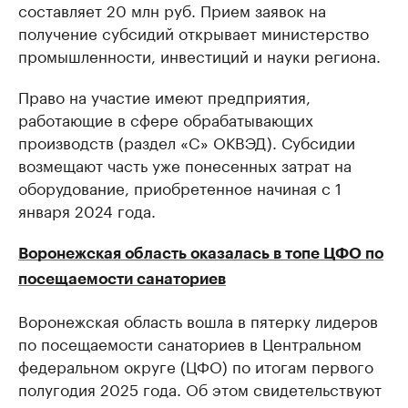
составляет 20 млн руб. Прием заявок на
получение субсидий открывает министерство
промышленности, инвестиций и науки региона.
Право на участие имеют предприятия,
работающие в сфере обрабатывающих
производств (раздел «C» ОКВЭД). Субсидии
возмещают часть уже понесенных затрат на
оборудование, приобретенное начиная с 1
января 2024 года.
Воронежская область оказалась в топе ЦФО по
посещаемости санаториев
Воронежская область вошла в пятерку лидеров
по посещаемости санаториев в Центральном
федеральном округе (ЦФО) по итогам первого
полугодия 2025 года. Об этом свидетельствуют