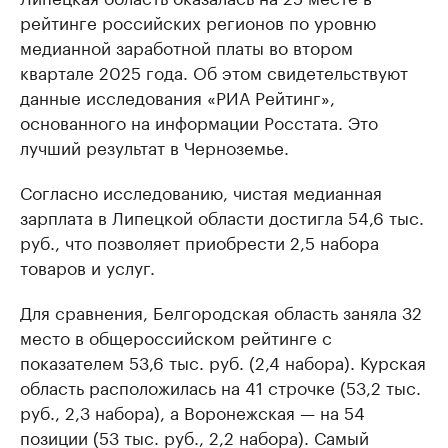
рейтинге российских регионов по уровню
медианной заработной платы во втором
квартале 2025 года. Об этом свидетельствуют
данные исследования «РИА Рейтинг»,
основанного на информации Росстата. Это
лучший результат в Черноземье.
Согласно исследованию, чистая медианная
зарплата в Липецкой области достигла 54,6 тыс.
руб., что позволяет приобрести 2,5 набора
товаров и услуг.
Для сравнения, Белгородская область заняла 32
место в общероссийском рейтинге с
показателем 53,6 тыс. руб. (2,4 набора). Курская
область расположилась на 41 строчке (53,2 тыс.
руб., 2,3 набора), а Воронежская — на 54
позиции (53 тыс. руб., 2,2 набора). Самый