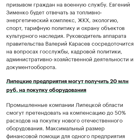
призывом граждан на военную службу. Евгений
Зименко будет отвечать за топливно-
энергетический комплекс, ЖКХ, экологию,
спорт, тарифную политику и охрану объектов
культурного наследия. Руководитель аппарата
правительства Валерий Карасев сосредоточится
на вопросах госслужбы, кадровой политики,
административно-хозяйственной деятельности и
документооборота.
Липецкие предприятия могут получить 20 млн
руб. на покупку оборудования
Промышленные компании Липецкой области
смогут претендовать на компенсацию до 50%
расходов на покупку нового отечественного
оборудования. Максимальный размер
финансовой помощи для одного предприятия