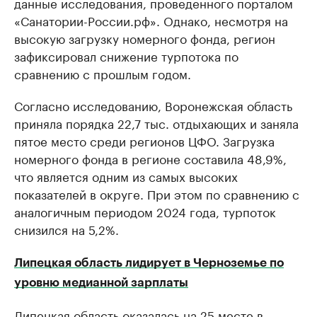
данные исследования, проведенного порталом
«Санатории-России.рф». Однако, несмотря на
высокую загрузку номерного фонда, регион
зафиксировал снижение турпотока по
сравнению с прошлым годом.
Согласно исследованию, Воронежская область
приняла порядка 22,7 тыс. отдыхающих и заняла
пятое место среди регионов ЦФО. Загрузка
номерного фонда в регионе составила 48,9%,
что является одним из самых высоких
показателей в округе. При этом по сравнению с
аналогичным периодом 2024 года, турпоток
снизился на 5,2%.
Липецкая область лидирует в Черноземье по
уровню медианной зарплаты
Липецкая область оказалась на 25 месте в