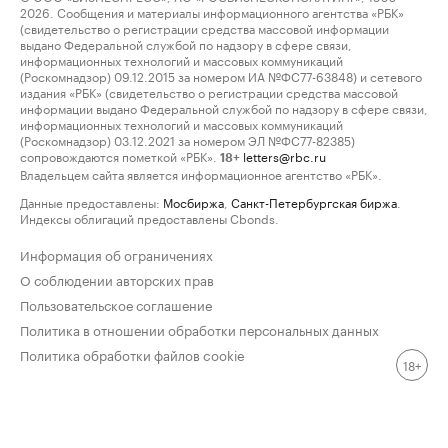
2026. Сообщения и материалы информационного агентства «РБК»
(свидетельство о регистрации средства массовой информации
выдано Федеральной службой по надзору в сфере связи,
информационных технологий и массовых коммуникаций
(Роскомнадзор) 09.12.2015 за номером ИА №ФС77-63848) и сетевого
издания «РБК» (свидетельство о регистрации средства массовой
информации выдано Федеральной службой по надзору в сфере связи,
информационных технологий и массовых коммуникаций
(Роскомнадзор) 03.12.2021 за номером ЭЛ №ФС77-82385)
сопровождаются пометкой «РБК».
letters@rbc.ru
18+
Владельцем сайта является информационное агентство «РБК».
Данные предоставлены:
Мосбиржа
,
Санкт-Петербургская биржа
.
Индексы облигаций предоставлены Cbonds.
Информация об ограничениях
О соблюдении авторских прав
Пользовательское соглашение
Политика в отношении обработки персональных данных
Политика обработки файлов cookie
18+