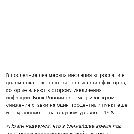
В последние два месяца инфляция выросла, и в
целом пока сохраняется превышение факторов,
которые влияют в сторону увеличения
инфляции. Банк России рассматривал кроме
снижения ставки на один процентный пункт еще
и сохранение ее на текущем уровне — 18%.
«Но мы надеемся, что в ближайшее время под
действием денежно-кредитной политики