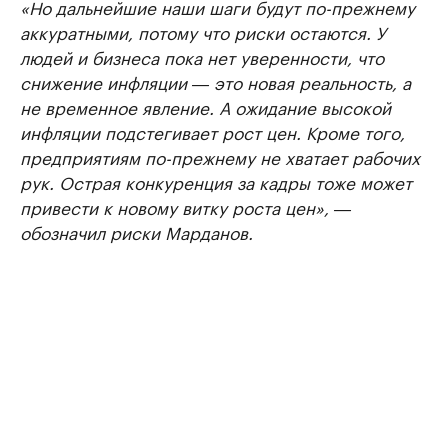
«Но дальнейшие наши шаги будут по-прежнему
аккуратными, потому что риски остаются. У
людей и бизнеса пока нет уверенности, что
снижение инфляции ― это новая реальность, а
не временное явление. А ожидание высокой
инфляции подстегивает рост цен. Кроме того,
предприятиям по-прежнему не хватает рабочих
рук. Острая конкуренция за кадры тоже может
привести к новому витку роста цен», ―
обозначил риски Марданов.