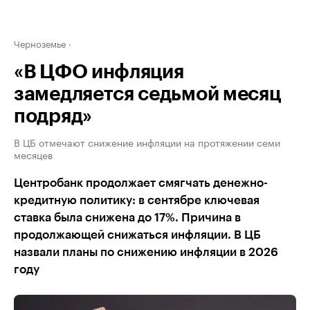
Черноземье
«В ЦФО инфляция
замедляется седьмой месяц
подряд»
В ЦБ отмечают снижение инфляции на протяжении семи
месяцев
Центробанк продолжает смягчать денежно-
кредитную политику: в сентябре ключевая
ставка была снижена до 17%. Причина в
продолжающей снижаться инфляции. В ЦБ
назвали планы по снижению инфляции в 2026
году