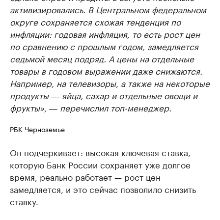
активизировались. В Центральном федеральном
округе сохраняется схожая тенденция по
инфляции: годовая инфляция, то есть рост цен
по сравнению с прошлым годом, замедляется
седьмой месяц подряд. А цены на отдельные
товары в годовом выражении даже снижаются.
Например, на телевизоры, а также на некоторые
продукты ― яйца, сахар и отдельные овощи и
фрукты», ― перечислил топ-менеджер.
РБК Черноземье
Он подчеркивает: высокая ключевая ставка,
которую Банк России сохраняет уже долгое
время, реально работает — рост цен
замедляется, и это сейчас позволило снизить
ставку.