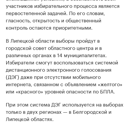
участников избирательного процесса является
первостепенной задачей. По его словам,
гласность, открытость и общественный
контроль остаются приоритетными.
В Липецкой области выборы пройдут в
городской совет областного центра и в
различных органах в 14 муниципалитетах.
Избиратели смогут воспользоваться системой
дистанционного электронного голосования
(ДЭГ) даже при отсутствии мобильного
интернета, связанном с объявлением «желтого»
или «красного» уровней опасности по БПЛА.
При этом система ДЭГ используется на выборах
только в двух регионах — в Белгородской и
Липецкой областях.