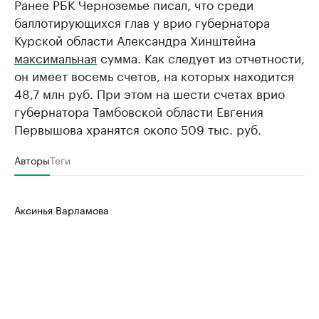
Ранее РБК Черноземье писал, что среди
баллотирующихся глав у врио губернатора
Курской области Александра Хинштейна
максимальная
сумма. Как следует из отчетности,
он имеет восемь счетов, на которых находится
48,7 млн руб. При этом на шести счетах врио
губернатора Тамбовской области Евгения
Первышова хранятся около 509 тыс. руб.
Авторы
Теги
Аксинья Варламова