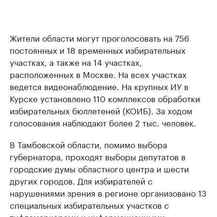
Жители области могут проголосовать на 756
постоянных и 18 временных избирательных
участках, а также на 14 участках,
расположенных в Москве. На всех участках
ведется видеонаблюдение. На крупных ИУ в
Курске установлено 110 комплексов обработки
избирательных бюллетеней (КОИБ). За ходом
голосования наблюдают более 2 тыс. человек.
В Тамбовской области, помимо выбора
губернатора, проходят выборы депутатов в
городские думы областного центра и шести
других городов. Для избирателей с
нарушениями зрения в регионе организовано 13
специальных избирательных участков с
тифломаркерами и информационными