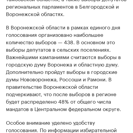
региональных парламентов в Белгородской и
Воронежской областях.
В Воронежской области в рамках единого дня
голосования организовано наибольшее
количество выборов — 438. В основном это
выборы депутатов в сельских поселениях.
Важнейшими кампаниями считаются выборы в
городскую думу Воронежа и областную думу.
Дополнительно пройдут выборы в городские
думы Нововоронежа, Россоши и Рамони. В
правительстве Воронежской области
подчеркивают, что после выборов в регионе
будет распределено 48% от общего числа
мандатов в Центральном федеральном округе.
Особое внимание уделено удобству
голосования. По информации избирательной