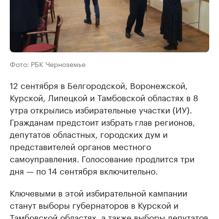
Фото: РБК Черноземье
12 сентября в Белгородской, Воронежской,
Курской, Липецкой и Тамбовской областях в 8
утра открылись избирательные участки (ИУ).
Гражданам предстоит избрать глав регионов,
депутатов областных, городских дум и
представителей органов местного
самоуправления. Голосование продлится три
дня — по 14 сентября включительно.
Ключевыми в этой избирательной кампании
станут выборы губернаторов в Курской и
Тамбовской областях, а также выборы депутатов