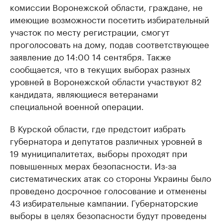
комиссии Воронежской области, граждане, не
имеющие возможности посетить избирательный
участок по месту регистрации, смогут
проголосовать на дому, подав соответствующее
заявление до 14:00 14 сентября. Также
сообщается, что в текущих выборах разных
уровней в Воронежской области участвуют 82
кандидата, являющиеся ветеранами
специальной военной операции.
В Курской области, где предстоит избрать
губернатора и депутатов различных уровней в
19 муниципалитетах, выборы проходят при
повышенных мерах безопасности. Из-за
систематических атак со стороны Украины было
проведено досрочное голосование и отменены
43 избирательные кампании. Губернаторские
выборы в целях безопасности будут проведены