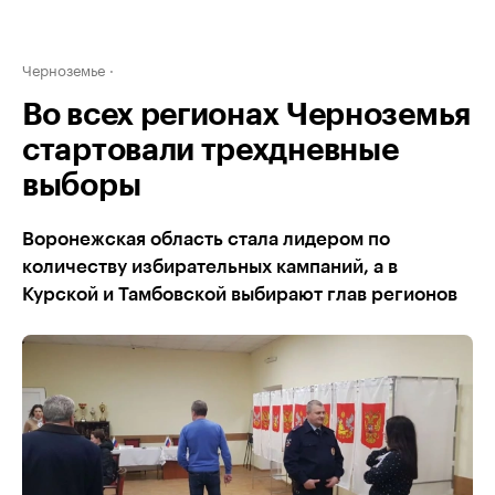
Черноземье
Во всех регионах Черноземья
стартовали трехдневные
выборы
Воронежская область стала лидером по
количеству избирательных кампаний, а в
Курской и Тамбовской выбирают глав регионов