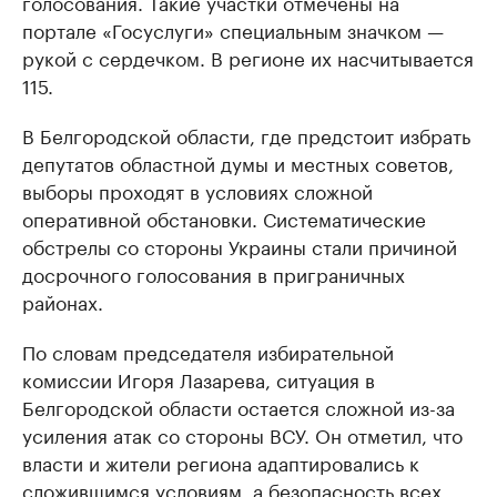
голосования. Такие участки отмечены на
портале «Госуслуги» специальным значком —
рукой с сердечком. В регионе их насчитывается
115.
В Белгородской области, где предстоит избрать
депутатов областной думы и местных советов,
выборы проходят в условиях сложной
оперативной обстановки. Систематические
обстрелы со стороны Украины стали причиной
досрочного голосования в приграничных
районах.
По словам председателя избирательной
комиссии Игоря Лазарева, ситуация в
Белгородской области остается сложной из-за
усиления атак со стороны ВСУ. Он отметил, что
власти и жители региона адаптировались к
сложившимся условиям, а безопасность всех