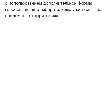
с использованием дополнительной формы
голосования вне избирательных участков — на
придомовых территориях.