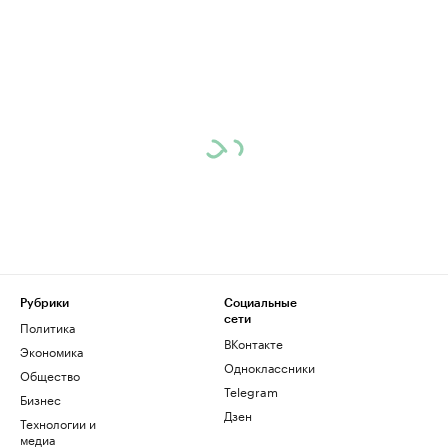
Рубрики
Социальные
сети
Политика
ВКонтакте
Экономика
Одноклассники
Общество
Telegram
Бизнес
Дзен
Технологии и
медиа