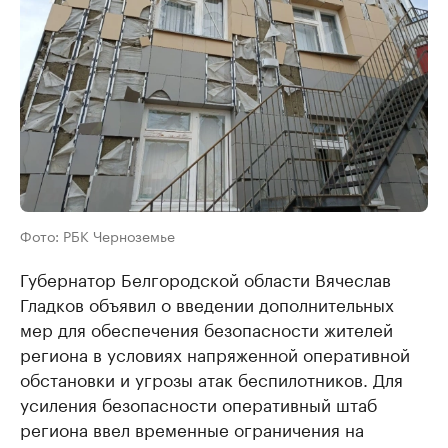
Фото: РБК Черноземье
Губернатор Белгородской области Вячеслав
Гладков объявил о введении дополнительных
мер для обеспечения безопасности жителей
региона в условиях напряженной оперативной
обстановки и угрозы атак беспилотников. Для
усиления безопасности оперативный штаб
региона ввел временные ограничения на