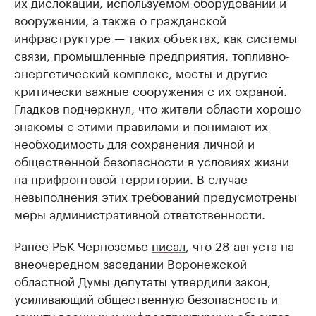
их дислокации, используемом оборудовании и
вооружении, а также о гражданской
инфраструктуре — таких объектах, как системы
связи, промышленные предприятия, топливно-
энергетический комплекс, мосты и другие
критически важные сооружения с их охраной.
Гладков подчеркнул, что жители области хорошо
знакомы с этими правилами и понимают их
необходимость для сохранения личной и
общественной безопасности в условиях жизни
на прифронтовой территории. В случае
невыполнения этих требований предусмотрены
меры административной ответственности.
Ранее РБК Черноземье
писал
, что 28 августа на
внеочередном заседании Воронежской
областной Думы депутаты утвердили закон,
усиливающий общественную безопасность и
защиту военных и инфраструктурных объектов.