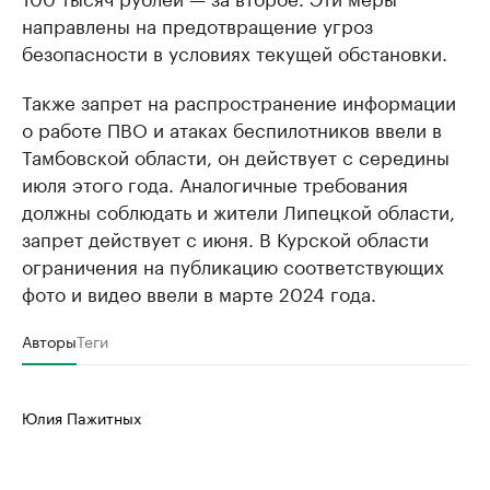
направлены на предотвращение угроз
безопасности в условиях текущей обстановки.
Также запрет на распространение информации
о работе ПВО и атаках беспилотников ввели в
Тамбовской области, он действует с середины
июля этого года. Аналогичные требования
должны соблюдать и жители Липецкой области,
запрет действует с июня. В Курской области
ограничения на публикацию соответствующих
фото и видео ввели в марте 2024 года.
Авторы
Теги
Юлия Пажитных