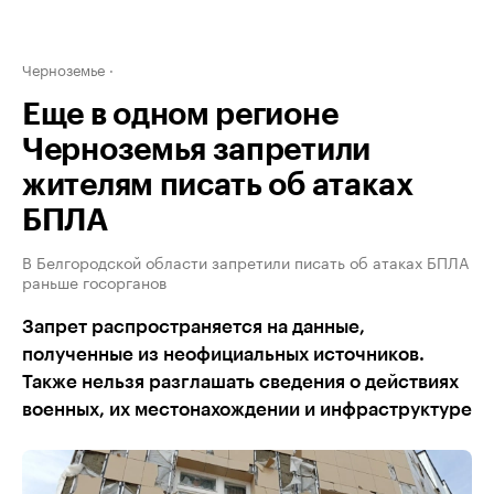
Черноземье
Еще в одном регионе
Черноземья запретили
жителям писать об атаках
БПЛА
В Белгородской области запретили писать об атаках БПЛА
раньше госорганов
Запрет распространяется на данные,
полученные из неофициальных источников.
Также нельзя разглашать сведения о действиях
военных, их местонахождении и инфраструктуре