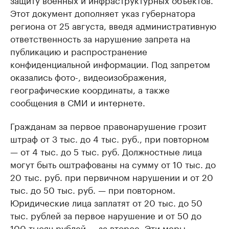
Этот документ дополняет указ губернатора
региона от 25 августа, введя административную
ответственность за нарушение запрета на
публикацию и распространение
конфиденциальной информации. Под запретом
оказались фото-, видеоизображения,
географические координаты, а также
сообщения в СМИ и интернете.
Гражданам за первое правонарушение грозит
штраф от 3 тыс. до 4 тыс. руб., при повторном
— от 4 тыс. до 5 тыс. руб. Должностные лица
могут быть оштрафованы на сумму от 10 тыс. до
20 тыс. руб. при первичном нарушении и от 20
тыс. до 50 тыс. руб. — при повторном.
Юридические лица заплатят от 20 тыс. до 50
тыс. рублей за первое нарушение и от 50 до
100 тысяч рублей — за второе. Эти меры