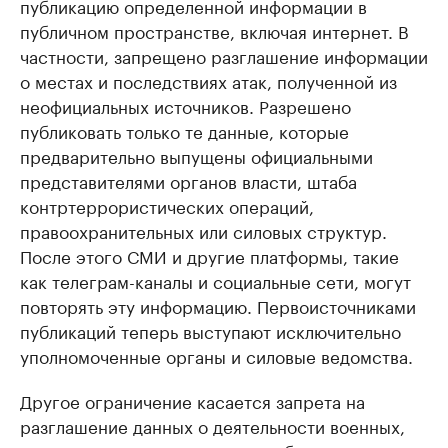
публикацию определенной информации в
публичном пространстве, включая интернет. В
частности, запрещено разглашение информации
о местах и последствиях атак, полученной из
неофициальных источников. Разрешено
публиковать только те данные, которые
предварительно выпущены официальными
представителями органов власти, штаба
контртеррористических операций,
правоохранительных или силовых структур.
После этого СМИ и другие платформы, такие
как телеграм-каналы и социальные сети, могут
повторять эту информацию. Первоисточниками
публикаций теперь выступают исключительно
уполномоченные органы и силовые ведомства.
Другое ограничение касается запрета на
разглашение данных о деятельности военных,