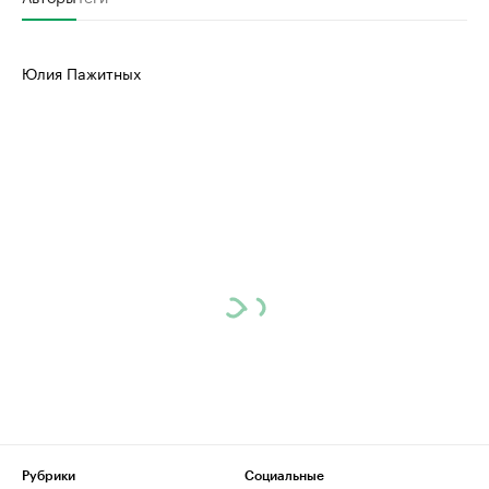
Юлия Пажитных
Рубрики
Социальные