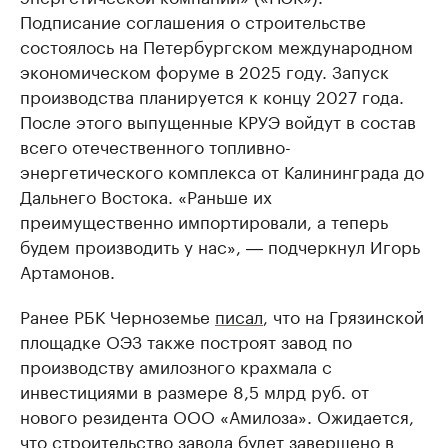
Подписание соглашения о строительстве
состоялось на Петербургском международном
экономическом форуме в 2025 году. Запуск
производства планируется к концу 2027 года.
После этого выпущенные КРУЭ войдут в состав
всего отечественного топливно-
энергетического комплекса от Калининграда до
Дальнего Востока. «Раньше их
преимущественно импортировали, а теперь
будем производить у нас», ― подчеркнул Игорь
Артамонов.
Ранее РБК Черноземье
писал
, что на Грязинской
площадке ОЭЗ также построят завод по
производству амилозного крахмала с
инвестициями в размере 8,5 млрд руб. от
нового резидента ООО «Амилоза». Ожидается,
что строительство завода будет завершено в