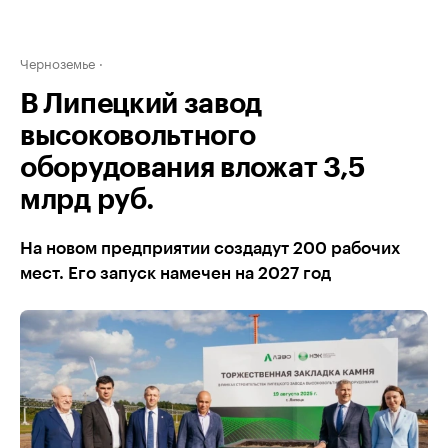
Черноземье
В Липецкий завод
высоковольтного
оборудования вложат 3,5
млрд руб.
На новом предприятии создадут 200 рабочих
мест. Его запуск намечен на 2027 год