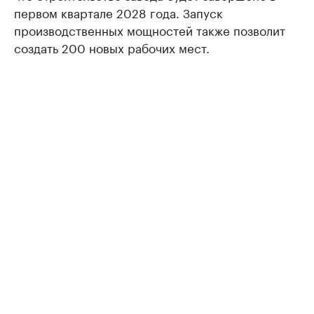
первом квартале 2028 года. Запуск
производственных мощностей также позволит
создать 200 новых рабочих мест.