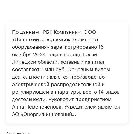
По данным «РБК Компании», ООО
«Липецкий завод высоковольтного
оборудования» зарегистрировано 16
октября 2024 года в городе Грязи
Липецкой области. Уставный капитал
составляет 1 млн руб. Основным видом
деятельности является производство
электрической распределительной и
регулирующей аппаратуры, всего 14 видов
деятельности. Руководит предприятием
Анна Перепеченова. Учредителем является
АО «Энергия инноваций».
Авторы
Теги