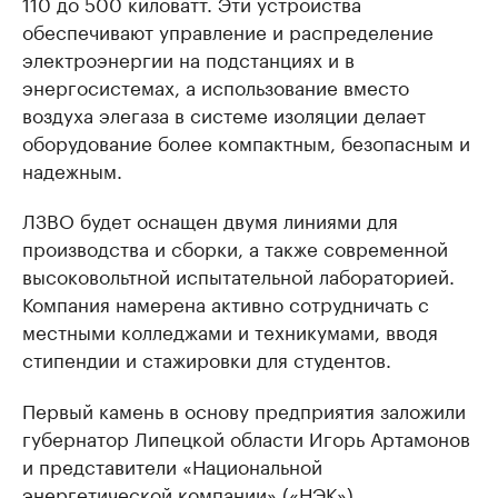
110 до 500 киловатт. Эти устройства
обеспечивают управление и распределение
электроэнергии на подстанциях и в
энергосистемах, а использование вместо
воздуха элегаза в системе изоляции делает
оборудование более компактным, безопасным и
надежным.
ЛЗВО будет оснащен двумя линиями для
производства и сборки, а также современной
высоковольтной испытательной лабораторией.
Компания намерена активно сотрудничать с
местными колледжами и техникумами, вводя
стипендии и стажировки для студентов.
Первый камень в основу предприятия заложили
губернатор Липецкой области Игорь Артамонов
и представители «Национальной
энергетической компании» («НЭК»).