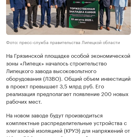
Фото: пресс-служба правительства Липецкой области
На Грязинской площадке особой экономической
зоны «Липецк» началось строительство
Липецкого завода высоковольтного
оборудования (ЛЗВО). Общий объем инвестиций
в проект превышает 3,5 млрд руб. Его
реализация предполагает появление 200 новых
рабочих мест.
На новом заводе будут производиться
комплектные распределительные устройства с
элегазовой изоляцией (КРУЭ) для напряжений от