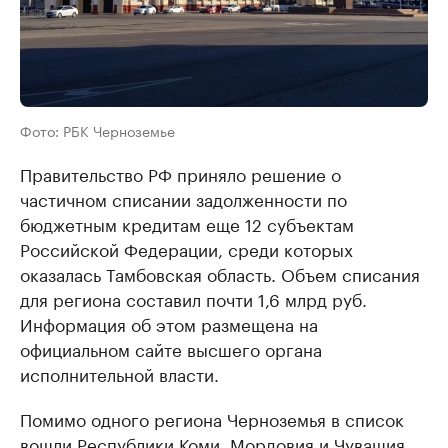
Фото: РБК Черноземье
Правительство РФ приняло решение о
частичном списании задолженности по
бюджетным кредитам еще 12 субъектам
Российской Федерации, среди которых
оказалась Тамбовская область. Объем списания
для региона составил почти 1,6 млрд руб.
Информация об этом размещена на
официальном сайте высшего органа
исполнительной власти.
Помимо одного региона Черноземья в список
вошли Республики Коми, Мордовия и Чувашия,