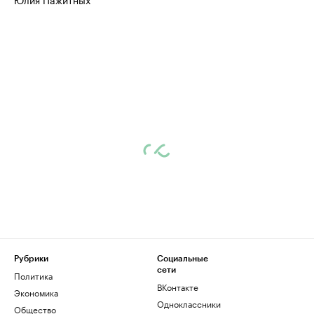
Рубрики
Социальные
сети
Политика
ВКонтакте
Экономика
Одноклассники
Общество