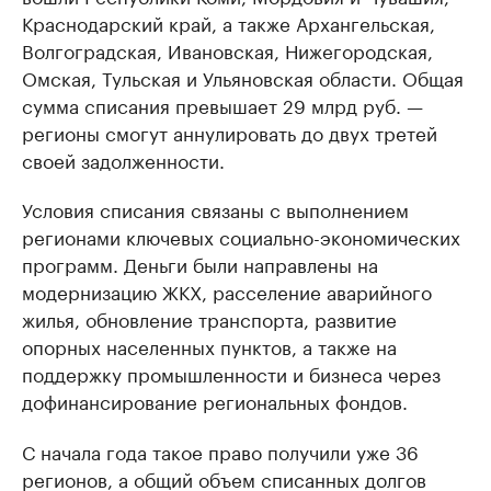
Краснодарский край, а также Архангельская,
Волгоградская, Ивановская, Нижегородская,
Омская, Тульская и Ульяновская области. Общая
сумма списания превышает 29 млрд руб. —
регионы смогут аннулировать до двух третей
своей задолженности.
Условия списания связаны с выполнением
регионами ключевых социально-экономических
программ. Деньги были направлены на
модернизацию ЖКХ, расселение аварийного
жилья, обновление транспорта, развитие
опорных населенных пунктов, а также на
поддержку промышленности и бизнеса через
дофинансирование региональных фондов.
С начала года такое право получили уже 36
регионов, а общий объем списанных долгов