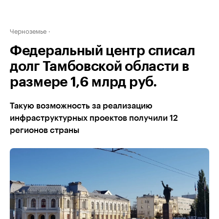
Черноземье
Федеральный центр списал
долг Тамбовской области в
размере 1,6 млрд руб.
Такую возможность за реализацию
инфраструктурных проектов получили 12
регионов страны