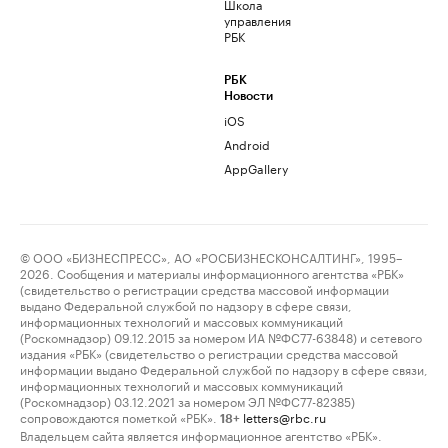
Школа
управления
РБК
РБК
Новости
iOS
Android
AppGallery
© ООО «БИЗНЕСПРЕСС», АО «РОСБИЗНЕСКОНСАЛТИНГ», 1995–
2026. Сообщения и материалы информационного агентства «РБК»
(свидетельство о регистрации средства массовой информации
выдано Федеральной службой по надзору в сфере связи,
информационных технологий и массовых коммуникаций
(Роскомнадзор) 09.12.2015 за номером ИА №ФС77-63848) и сетевого
издания «РБК» (свидетельство о регистрации средства массовой
информации выдано Федеральной службой по надзору в сфере связи,
информационных технологий и массовых коммуникаций
(Роскомнадзор) 03.12.2021 за номером ЭЛ №ФС77-82385)
сопровождаются пометкой «РБК».
letters@rbc.ru
18+
Владельцем сайта является информационное агентство «РБК».