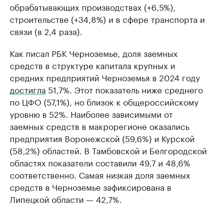
обрабатывающих производствах (+6,5%),
строительстве (+34,8%) и в сфере транспорта и
связи (в 2,4 раза).
Как писал РБК Черноземье, доля заемных
средств в структуре капитала крупных и
средних предприятий Черноземья в 2024 году
достигла
51,7%. Этот показатель ниже среднего
по ЦФО (57,1%), но близок к общероссийскому
уровню в 52%. Наиболее зависимыми от
заемных средств в макрорегионе оказались
предприятия Воронежской (59,6%) и Курской
(58,2%) областей. В Тамбовской и Белгородской
областях показатели составили 49,7 и 48,6%
соответственно. Самая низкая доля заемных
средств в Черноземье зафиксирована в
Липецкой области — 42,7%.