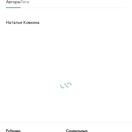
Авторы
Теги
Наталья Ковкина
Рубрики
Социальные