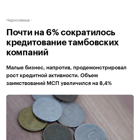
Черноземье
Почти на 6% сократилось
кредитование тамбовских
компаний
Малые бизнес, напротив, продемонстрировал
рост кредитной активности. Объем
заимствований МСП увеличился на 8,4%