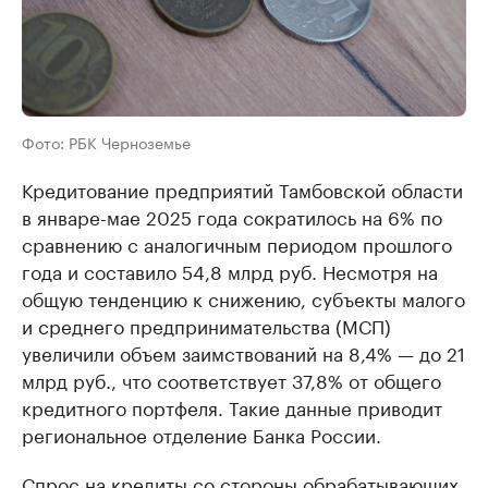
Фото: РБК Черноземье
Кредитование предприятий Тамбовской области
в январе-мае 2025 года сократилось на 6% по
сравнению с аналогичным периодом прошлого
года и составило 54,8 млрд руб. Несмотря на
общую тенденцию к снижению, субъекты малого
и среднего предпринимательства (МСП)
увеличили объем заимствований на 8,4% — до 21
млрд руб., что соответствует 37,8% от общего
кредитного портфеля. Такие данные приводит
региональное отделение Банка России.
Спрос на кредиты со стороны обрабатывающих