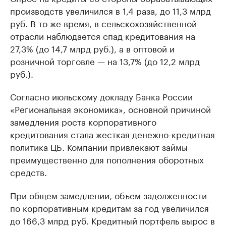
производств увеличился в 1,4 раза, до 11,3 млрд
руб. В то же время, в сельскохозяйственной
отрасли наблюдается спад кредитования на
27,3% (до 14,7 млрд руб.), а в оптовой и
розничной торговле — на 13,7% (до 12,2 млрд
руб.).
Согласно июльскому докладу Банка России
«Региональная экономика», основной причиной
замедления роста корпоративного
кредитования стала жесткая денежно-кредитная
политика ЦБ. Компании привлекают займы
преимущественно для пополнения оборотных
средств.
При общем замедлении, объем задолженности
по корпоративным кредитам за год увеличился
до 166,3 млрд руб. Кредитный портфель вырос в