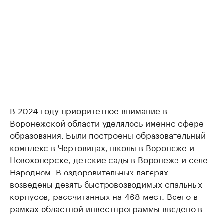
В 2024 году приоритетное внимание в
Воронежской области уделялось именно сфере
образования. Были построены образовательный
комплекс в Чертовицах, школы в Воронеже и
Новохоперске, детские сады в Воронеже и селе
Народном. В оздоровительных лагерях
возведены девять быстровозводимых спальных
корпусов, рассчитанных на 468 мест. Всего в
рамках областной инвестпрограммы введено в