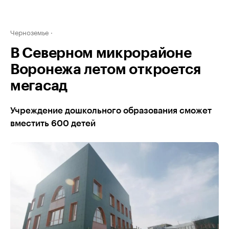
Черноземье
В Северном микрорайоне
Воронежа летом откроется
мегасад
Учреждение дошкольного образования сможет
вместить 600 детей