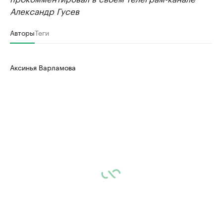
Александр Гусев
Авторы
Теги
Аксинья Варламова