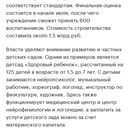
соответствует стандартам. Финальная оценка
состоится в начале июля, после чего
учреждение сможет принять 600
воспитанников. Стоимость строительства
составила около 1,5 млрд руб.
Власти уделяют внимание развитию и частных
детских садов. Одним из примеров является
детсад «Здоровый ребенок», рассчитанный на
125 детей в возрасте от 1,5 до 7 лет. С детьми
занимаются нейропсихолог, музыкальный
работник, хореограф, логопед, инструктор по
физкультуре, художник. Здесь также
функционирует медицинский центр и центр
нейрофизиологии и логопедии, а заплатить за
услуги детского зада можно за счет
материнского капитала.