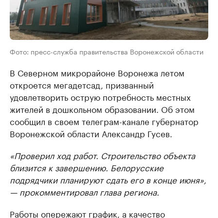
Фото: пресс-служба правительства Воронежской области
В Северном микрорайоне Воронежа летом
откроется мегадетсад, призванный
удовлетворить острую потребность местных
жителей в дошкольном образовании. Об этом
сообщил в своем телеграм-канале губернатор
Воронежской области Александр Гусев.
«Проверил ход работ. Строительство объекта
близится к завершению. Белорусские
подрядчики планируют сдать его в конце июня»,
— прокомментировал глава региона.
Работы опережают график, а качество