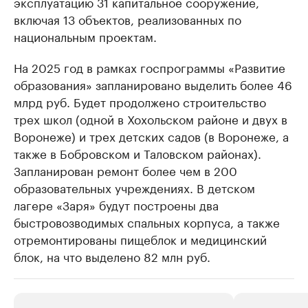
эксплуатацию 31 капитальное сооружение,
включая 13 объектов, реализованных по
национальным проектам.
На 2025 год в рамках госпрограммы «Развитие
образования» запланировано выделить более 46
млрд руб. Будет продолжено строительство
трех школ (одной в Хохольском районе и двух в
Воронеже) и трех детских садов (в Воронеже, а
также в Бобровском и Таловском районах).
Запланирован ремонт более чем в 200
образовательных учреждениях. В детском
лагере «Заря» будут построены два
быстровозводимых спальных корпуса, а также
отремонтированы пищеблок и медицинский
блок, на что выделено 82 млн руб.