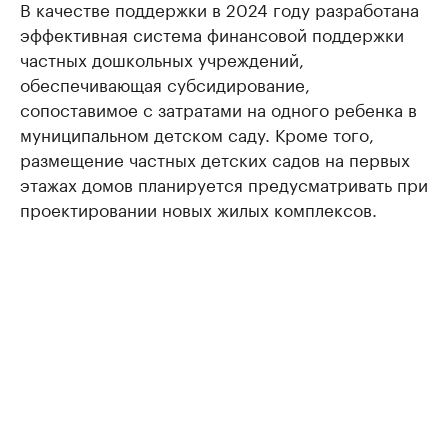
В качестве поддержки в 2024 году разработана
эффективная система финансовой поддержки
частных дошкольных учреждений,
обеспечивающая субсидирование,
сопоставимое с затратами на одного ребенка в
муниципальном детском саду. Кроме того,
размещение частных детских садов на первых
этажах домов планируется предусматривать при
проектировании новых жилых комплексов.