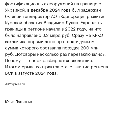
фортификационных сооружений на границе с
Украиной, в декабре 2024 года был задержан
бывший гендиректор АО «Корпорация развития
Курской области» Владимир Лукин. Укреплять
границы в регионе начали в 2022 году, на что
было направлено 3,2 млрд руб. Сразу же КРКО
заключила первый договор с подрядчиком,
сумма которого составила порядка 200 млн
руб. Договоры несколько раз перезаключались.
Почему — теперь разбирается следствие.
Итогом срыва контрактов стало занятие региона
ВСК в августе 2024 года.
Авторы
Теги
Юлия Пажитных