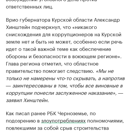
ответственных лиц.
Врио губернатора Курской области Александр
Хинштейн подчеркнул, что «никакого
снисхождения для коррупционеров на Курской
земле нет и быть не может, особенно если речь
идет о такой важной теме как обеспечение
обороны и безопасности в воюющем регионе».
Глава региона отметил, что областное
правительство помогает следствию.
«Мы не
только не намерены что-то скрывать, а напротив
― заинтересованы в том, чтобы все виновные в
коррупции понесли заслуженное наказание», ―
заявил Хинштейн.
Как писал ранее РБК Черноземье, по
подозрению в
злоупотреблениях
полномочиями,
повлекшими за собой срыв строительства