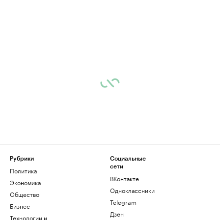
Рубрики
Социальные
сети
Политика
ВКонтакте
Экономика
Одноклассники
Общество
Telegram
Бизнес
Дзен
Технологии и