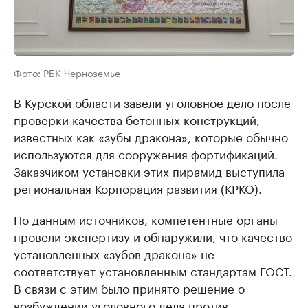
Фото: РБК Черноземье
В Курской области завели
уголовное дело
после
проверки качества бетонных конструкций,
известных как «зубы дракона», которые обычно
используются для сооружения фортификаций.
Заказчиком установки этих пирамид выступила
региональная Корпорация развития (КРКО).
По данным источников, компетентные органы
провели экспертизу и обнаружили, что качество
установленных «зубов дракона» не
соответствует установленным стандартам ГОСТ.
В связи с этим было принято решение о
возбуждении уголовного дела против