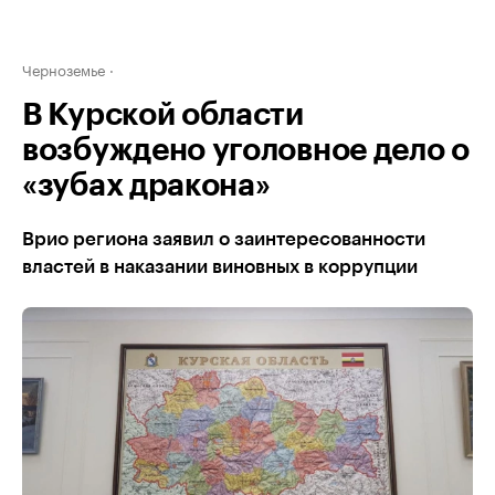
Черноземье
В Курской области
возбуждено уголовное дело о
«зубах дракона»
Врио региона заявил о заинтересованности
властей в наказании виновных в коррупции