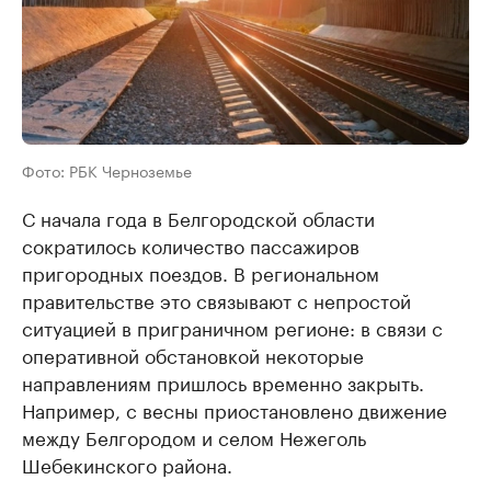
Фото: РБК Черноземье
С начала года в Белгородской области
сократилось количество пассажиров
пригородных поездов. В региональном
правительстве это связывают с непростой
ситуацией в приграничном регионе: в связи с
оперативной обстановкой некоторые
направлениям пришлось временно закрыть.
Например, с весны приостановлено движение
между Белгородом и селом Нежеголь
Шебекинского района.