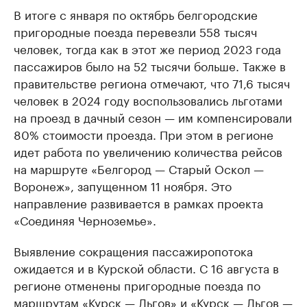
В итоге с января по октябрь белгородские
пригородные поезда перевезли 558 тысяч
человек, тогда как в этот же период 2023 года
пассажиров было на 52 тысячи больше. Также в
правительстве региона отмечают, что 71,6 тысяч
человек в 2024 году воспользовались льготами
на проезд в дачный сезон — им компенсировали
80% стоимости проезда. При этом в регионе
идет работа по увеличению количества рейсов
на маршруте «Белгород — Старый Оскол —
Воронеж», запущенном 11 ноября. Это
направление развивается в рамках проекта
«Соединяя Черноземье».
Выявление сокращения пассажиропотока
ожидается и в Курской области. С 16 августа в
регионе отменены пригородные поезда по
маршрутам «Курск — Льгов» и «Курск — Льгов —