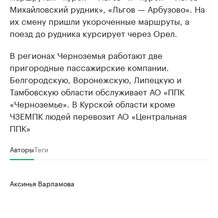
Михайловский рудник», «Льгов — Арбузово». На
их смену пришли укороченные маршруты, а
поезд до рудника курсирует через Орел.
В регионах Черноземья работают две
пригородные пассажирские компании.
Белгородскую, Воронежскую, Липецкую и
Тамбовскую области обслуживает АО «ППК
«Черноземье». В Курской области кроме
ЧЗЕМПК людей перевозит АО «Центральная
ППК»
Авторы
Теги
Аксинья Варламова