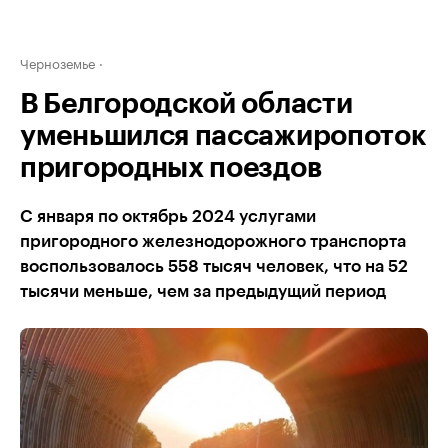
Черноземье
В Белгородской области
уменьшился пассажиропоток
пригородных поездов
С января по октябрь 2024 услугами
пригородного железнодорожного транспорта
воспользовалось 558 тысяч человек, что на 52
тысячи меньше, чем за предыдущий период