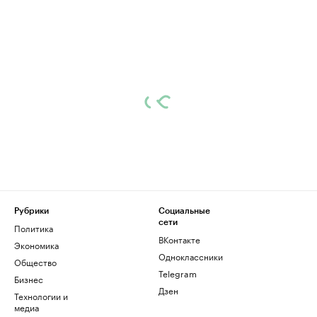
Рубрики
Социальные
сети
Политика
ВКонтакте
Экономика
Одноклассники
Общество
Telegram
Бизнес
Дзен
Технологии и
медиа