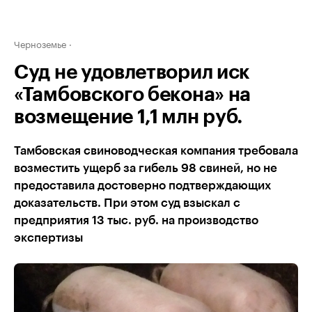
Черноземье
Суд не удовлетворил иск
«Тамбовского бекона» на
возмещение 1,1 млн руб.
Тамбовская свиноводческая компания требовала
возместить ущерб за гибель 98 свиней, но не
предоставила достоверно подтверждающих
доказательств. При этом суд взыскал с
предприятия 13 тыс. руб. на производство
экспертизы