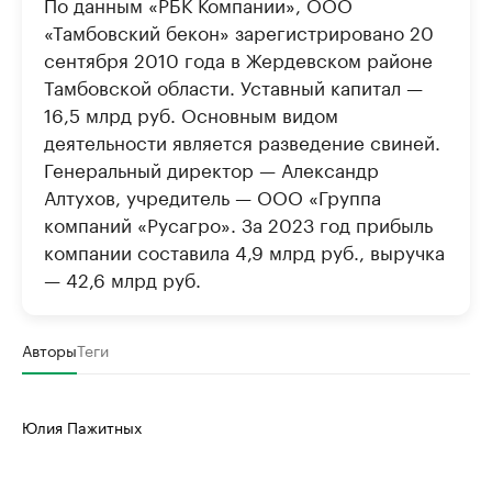
По данным «РБК Компании», ООО
«Тамбовский бекон» зарегистрировано 20
сентября 2010 года в Жердевском районе
Тамбовской области. Уставный капитал —
16,5 млрд руб. Основным видом
деятельности является разведение свиней.
Генеральный директор — Александр
Алтухов, учредитель — ООО «Группа
компаний «Русагро». За 2023 год прибыль
компании составила 4,9 млрд руб., выручка
— 42,6 млрд руб.
Авторы
Теги
Юлия Пажитных