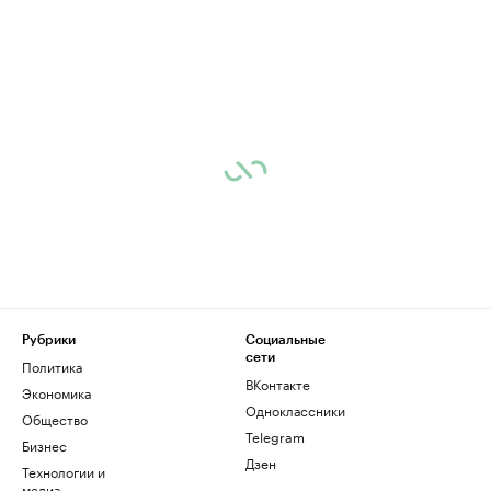
Рубрики
Социальные
сети
Политика
ВКонтакте
Экономика
Одноклассники
Общество
Telegram
Бизнес
Дзен
Технологии и
медиа