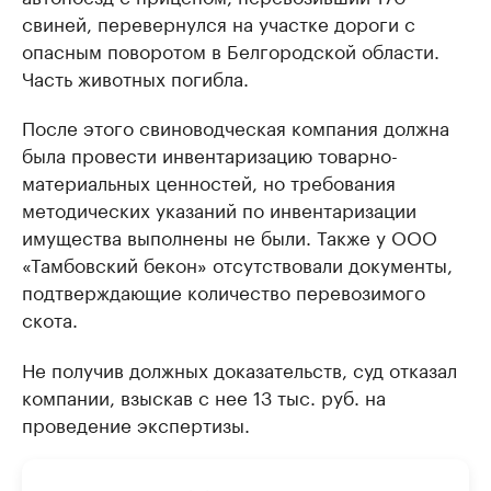
свиней, перевернулся на участке дороги с
опасным поворотом в Белгородской области.
Часть животных погибла.
После этого свиноводческая компания должна
была провести инвентаризацию товарно-
материальных ценностей, но требования
методических указаний по инвентаризации
имущества выполнены не были. Также у ООО
«Тамбовский бекон» отсутствовали документы,
подтверждающие количество перевозимого
скота.
Не получив должных доказательств, суд отказал
компании, взыскав с нее 13 тыс. руб. на
проведение экспертизы.