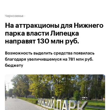
Черноземье
На аттракционы для Нижнего
парка власти Липецка
направят 130 млн руб.
Возможность выделить средства появилась
благодаря увеличившемуся на 781 млн руб.
бюджету