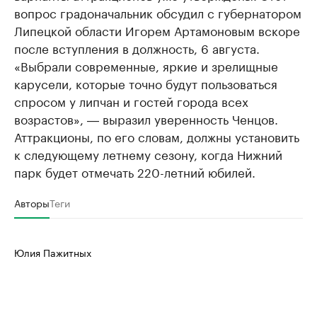
вопрос градоначальник обсудил с губернатором
Липецкой области Игорем Артамоновым вскоре
после вступления в должность, 6 августа.
«Выбрали современные, яркие и зрелищные
карусели, которые точно будут пользоваться
спросом у липчан и гостей города всех
возрастов», ― выразил уверенность Ченцов.
Аттракционы, по его словам, должны установить
к следующему летнему сезону, когда Нижний
парк будет отмечать 220-летний юбилей.
Авторы
Теги
Юлия Пажитных