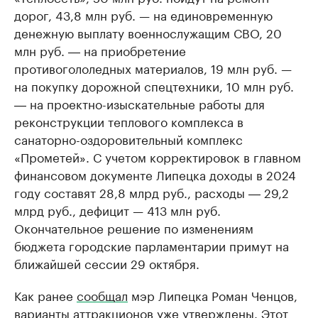
дорог, 43,8 млн руб. — на единовременную
денежную выплату военнослужащим СВО, 20
млн руб. ― на приобретение
противогололедных материалов, 19 млн руб. —
на покупку дорожной спецтехники, 10 млн руб.
― на проектно-изыскательные работы для
реконструкции теплового комплекса в
санаторно-оздоровительный комплекс
«Прометей». С учетом корректировок в главном
финансовом документе Липецка доходы в 2024
году составят 28,8 млрд руб., расходы ― 29,2
млрд руб., дефицит — 413 млн руб.
Окончательное решение по изменениям
бюджета городские парламентарии примут на
ближайшей сессии 29 октября.
Как ранее
сообщал
мэр Липецка Роман Ченцов,
варианты аттракционов уже утверждены. Этот