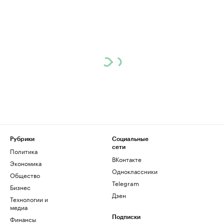
Рубрики
Социальные
сети
Политика
ВКонтакте
Экономика
Одноклассники
Общество
Telegram
Бизнес
Дзен
Технологии и
медиа
Финансы
Подписки