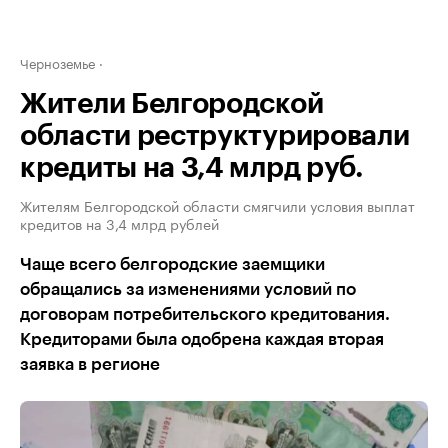
Черноземье
Жители Белгородской
области реструктурировали
кредиты на 3,4 млрд руб.
Жителям Белгородской области смягчили условия выплат
кредитов на 3,4 млрд рублей
Чаще всего белгородские заемщики
обращались за изменениями условий по
договорам потребительского кредитования.
Кредиторами была одобрена каждая вторая
заявка в регионе