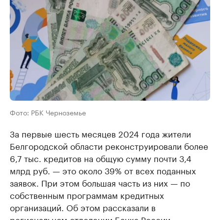
Фото: РБК Черноземье
За первые шесть месяцев 2024 года жители
Белгородской области реконструировали более
6,7 тыс. кредитов на общую сумму почти 3,4
млрд руб. — это около 39% от всех поданных
заявок. При этом большая часть из них — по
собственным программам кредитных
организаций. Об этом рассказали в
региональном отделении Банка России.