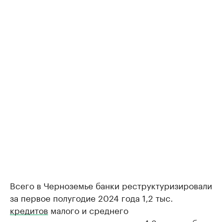
Всего в Черноземье банки реструктуризировали
за первое полугодие 2024 года 1,2 тыс.
кредитов
малого и среднего