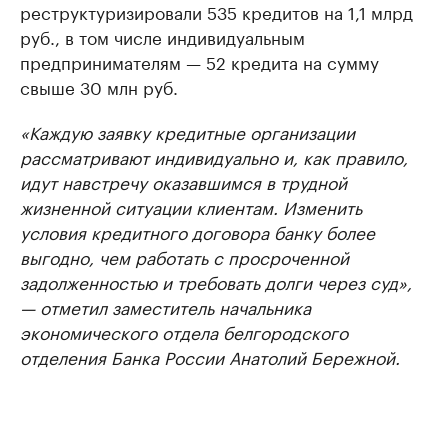
реструктуризировали 535 кредитов на 1,1 млрд
руб., в том числе индивидуальным
предпринимателям — 52 кредита на сумму
свыше 30 млн руб.
«Каждую заявку кредитные организации
рассматривают индивидуально и, как правило,
идут навстречу оказавшимся в трудной
жизненной ситуации клиентам. Изменить
условия кредитного договора банку более
выгодно, чем работать с просроченной
задолженностью и требовать долги через суд»,
— отметил заместитель начальника
экономического отдела белгородского
отделения Банка России Анатолий Бережной.