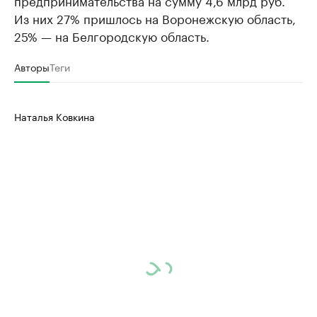
предпринимательства на сумму 4,6 млрд руб.
Из них 27% пришлось на Воронежскую область,
25% — на Белгородскую область.
Авторы
Теги
Наталья Ковкина