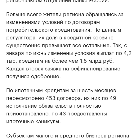
Больше всего жители региона обращались за
изменениями условий по договорам
потребительского кредитования. По данным
регулятора, их доля в кредитной корзине
существенно превышает все остальные. Так, с
января по июнь изменены условия выплат по 4,2
тыс. кредитам на более чем 1,6 млрд руб.
Каждая вторая заявка на рефинансирование
получила одобрение.
По ипотечным кредитам за шесть месяцев
пересмотрено 453 договора, их них по 49
исполнение обязательств полностью
приостановлено, по 43 предоставлены
ипотечные каникулы.
Субъектам малого и среднего бизнеса региона