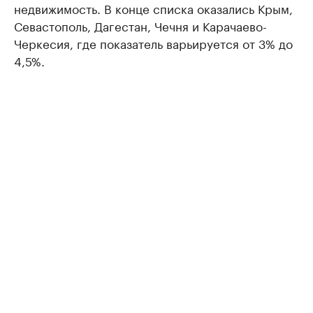
недвижимость. В конце списка оказались Крым,
Севастополь, Дагестан, Чечня и Карачаево-
Черкесия, где показатель варьируется от 3% до
4,5%.