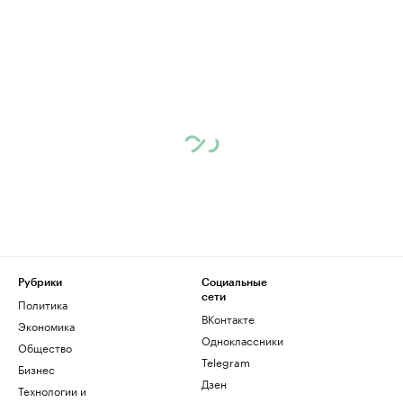
Рубрики
Социальные
сети
Политика
ВКонтакте
Экономика
Одноклассники
Общество
Telegram
Бизнес
Дзен
Технологии и