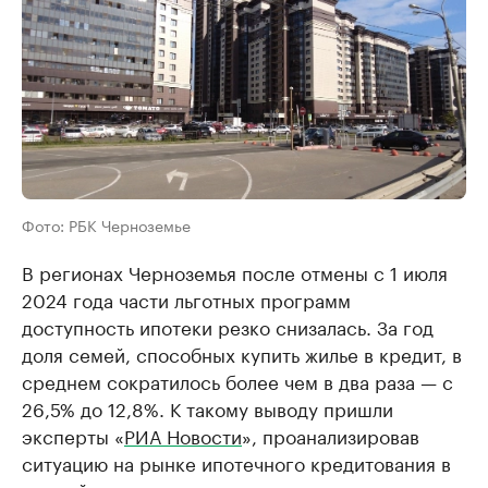
Фото: РБК Черноземье
В регионах Черноземья после отмены с 1 июля
2024 года части льготных программ
доступность ипотеки резко снизалась. За год
доля семей, способных купить жилье в кредит, в
среднем сократилось более чем в два раза — с
26,5% до 12,8%. К такому выводу пришли
эксперты «
РИА Новости
», проанализировав
ситуацию на рынке ипотечного кредитования в