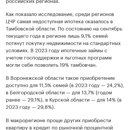
российских регионах.
Как показало исследование, среди регионов
ЦЧР самая недоступная ипотека оказалось в
Тамбовской области. По состоянию на сентябрь
текущего года в регионе лишь 9,1% семей
потянут покупку недвижимости на стандартных
условиях. В 2023 году ипотечные займы с
учетом господдержки и льготных программ
могли себе позволить 19% тамбовчан.
В Воронежской области такое приобретение
доступно для 11,5% семей (в 2023 году — 24,2%),
в Белгородской области — для 13,7% (годом
ранее — 29,1%), в Курской области — для 14% (в
2023 году — 29,8%).
В макрорегионе проще других приобрести
квартиру в кредит по рыночной процентной