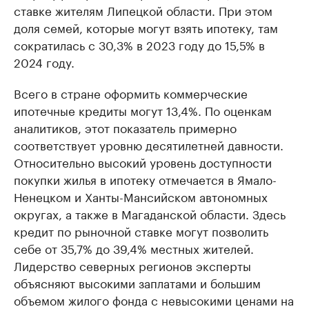
ставке жителям Липецкой области. При этом
доля семей, которые могут взять ипотеку, там
сократилась с 30,3% в 2023 году до 15,5% в
2024 году.
Всего в стране оформить коммерческие
ипотечные кредиты могут 13,4%. По оценкам
аналитиков, этот показатель примерно
соответствует уровню десятилетней давности.
Относительно высокий уровень доступности
покупки жилья в ипотеку отмечается в Ямало-
Ненецком и Ханты-Мансийском автономных
округах, а также в Магаданской области. Здесь
кредит по рыночной ставке могут позволить
себе от 35,7% до 39,4% местных жителей.
Лидерство северных регионов эксперты
объясняют высокими заплатами и большим
объемом жилого фонда с невысокими ценами на