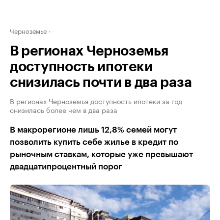
Черноземье
В регионах Черноземья
доступность ипотеки
снизилась почти в два раза
В регионах Черноземья доступность ипотеки за год
снизилась более чем в два раза
В макрорегионе лишь 12,8% семей могут
позволить купить себе жилье в кредит по
рыночным ставкам, которые уже превышают
двадцатипроцентный порог