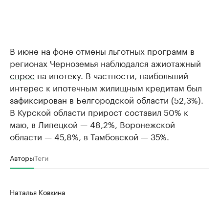
В июне на фоне отмены льготных программ в
регионах Черноземья наблюдался ажиотажный
спрос
на ипотеку. В частности, наибольший
интерес к ипотечным жилищным кредитам был
зафиксирован в Белгородской области (52,3%).
В Курской области прирост составил 50% к
маю, в Липецкой — 48,2%, Воронежской
области — 45,8%, в Тамбовской — 35%.
Авторы
Теги
Наталья Ковкина