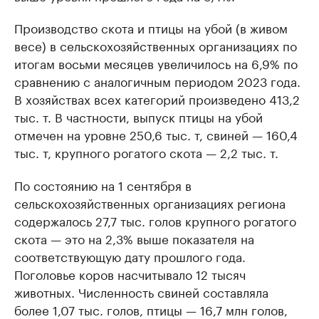
Производство скота и птицы на убой (в живом
весе) в сельскохозяйственных организациях по
итогам восьми месяцев увеличилось на 6,9% по
сравнению с аналогичным периодом 2023 года.
В хозяйствах всех категорий произведено 413,2
тыс. т. В частности, выпуск птицы на убой
отмечен на уровне 250,6 тыс. т, свиней — 160,4
тыс. т, крупного рогатого скота — 2,2 тыс. т.
По состоянию на 1 сентября в
сельскохозяйственных организациях региона
содержалось 27,7 тыс. голов крупного рогатого
скота — это на 2,3% выше показателя на
соответствующую дату прошлого года.
Поголовье коров насчитывало 12 тысяч
животных. Численность свиней составляла
более 1,07 тыс. голов, птицы — 16,7 млн голов,