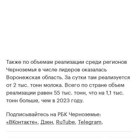
Также по объемам реализации среди регионов
Черноземья в числе лидеров оказалась
Воронежская область. За сутки там реализуется
от 2 тыс. тонн молока. Всего по стране объем
реализации равен 55 тыс. тонн, что на 1,1 тыс.
тонн больше, чем в 2023 году.
Подписывайтесь на РБК Черноземье:
«ВКонтакте»
,
Дзен
,
RuTube
,
Telegram
.