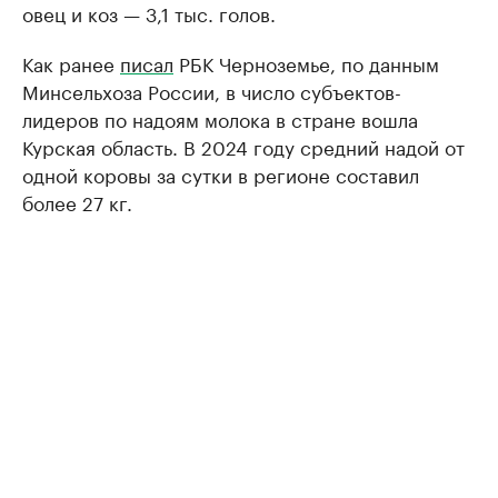
овец и коз — 3,1 тыс. голов.
Как ранее
писал
РБК Черноземье, по данным
Минсельхоза России, в число субъектов-
лидеров по надоям молока в стране вошла
Курская область. В 2024 году средний надой от
одной коровы за сутки в регионе составил
более 27 кг.