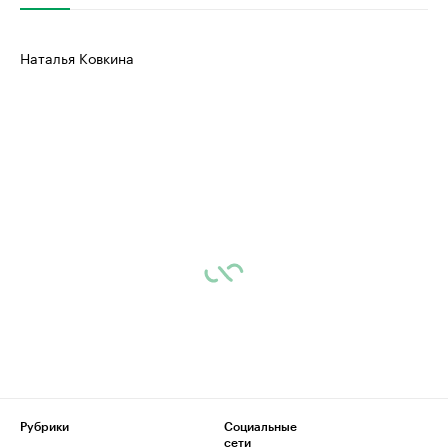
Наталья Ковкина
Рубрики
Социальные
сети