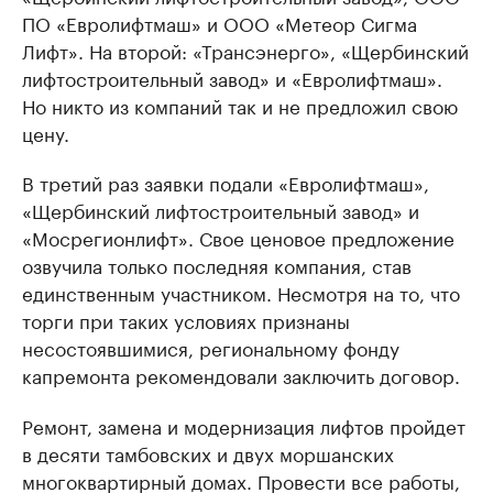
ПО «Евролифтмаш» и ООО «Метеор Сигма
Лифт». На второй: «Трансэнерго», «Щербинский
лифтостроительный завод» и «Евролифтмаш».
Но никто из компаний так и не предложил свою
цену.
В третий раз заявки подали «Евролифтмаш»,
«Щербинский лифтостроительный завод» и
«Мосрегионлифт». Свое ценовое предложение
озвучила только последняя компания, став
единственным участником. Несмотря на то, что
торги при таких условиях признаны
несостоявшимися, региональному фонду
капремонта рекомендовали заключить договор.
Ремонт, замена и модернизация лифтов пройдет
в десяти тамбовских и двух моршанских
многоквартирный домах. Провести все работы,