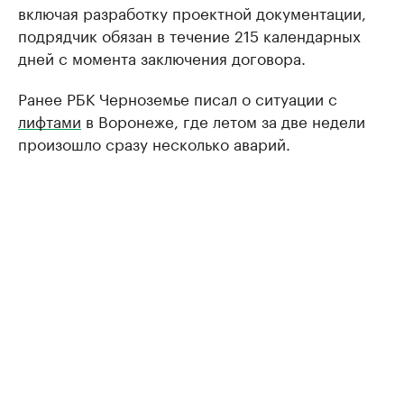
включая разработку проектной документации,
подрядчик обязан в течение 215 календарных
дней с момента заключения договора.
Ранее РБК Черноземье писал о ситуации с
лифтами
в Воронеже, где летом за две недели
произошло сразу несколько аварий.