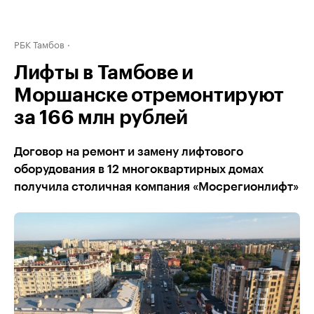
РБК Тамбов
Лифты в Тамбове и
Моршанске отремонтируют
за 166 млн рублей
Договор на ремонт и замену лифтового
оборудования в 12 многоквартирных домах
получила столичная компания «Мосрегионлифт»