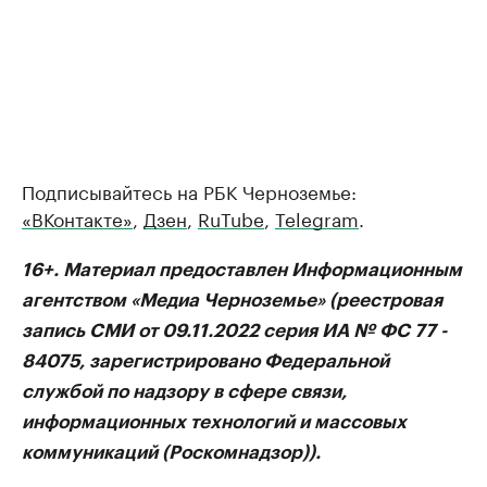
Подписывайтесь на РБК Черноземье:
«ВКонтакте»
,
Дзен
,
RuTube
,
Telegram
.
16+. Материал предоставлен Информационным
агентством «Медиа Черноземье» (реестровая
запись СМИ от 09.11.2022 серия ИА № ФС 77 -
84075, зарегистрировано Федеральной
службой по надзору в сфере связи,
информационных технологий и массовых
коммуникаций (Роскомнадзор)).