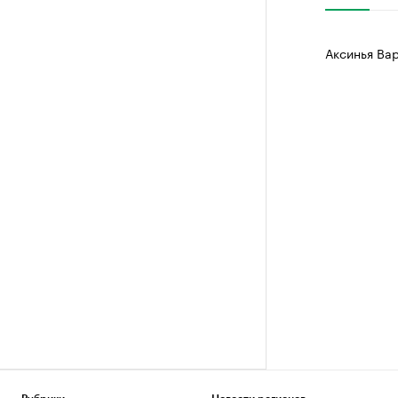
Аксинья Ва