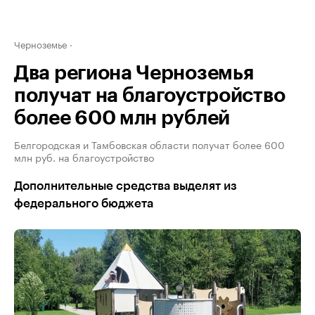
Черноземье
Два региона Черноземья
получат на благоустройство
более 600 млн рублей
Белгородская и Тамбовская области получат более 600
млн руб. на благоустройство
Дополнительные средства выделят из
федерального бюджета