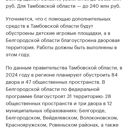
руб. Для Тамбовской области — до 240 млн руб.
Уточняется, что с помощью дополнительных
средств в Тамбовской области будут
обустроены детские игровые площадки, а в
Белгородской области благоустроена дворовая
территория. Работы должны быть выполнены в
этом году.
По данным правительства Тамбовской области, в
2024 году в регионе планируют обустроить 84
двора и 47 общественных пространств. В
Белгородской области по федеральной
программе благоустроят 31 территорию: 28
общественных пространств и три двора в 12
муниципальных образованиях: Белгороде,
Белгородском, Вейделевском, Волоконовском,
Краснояружском, Ровеньском районах, а также