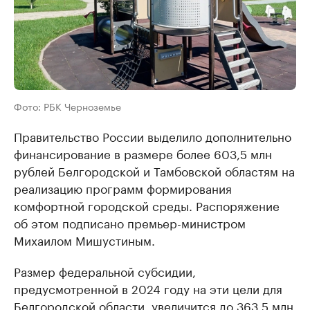
Фото: РБК Черноземье
Правительство России выделило дополнительно
финансирование в размере более 603,5 млн
рублей Белгородской и Тамбовской областям на
реализацию программ формирования
комфортной городской среды. Распоряжение
об этом подписано премьер-министром
Михаилом Мишустиным.
Размер федеральной субсидии,
предусмотренной в 2024 году на эти цели для
Белгородской области, увеличится до 363,5 млн