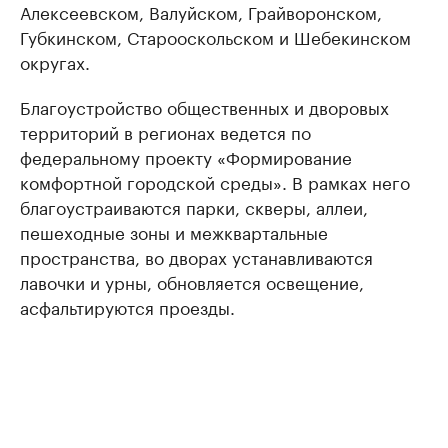
Алексеевском, Валуйском, Грайворонском,
Губкинском, Старооскольском и Шебекинском
округах.
Благоустройство общественных и дворовых
территорий в регионах ведется по
федеральному проекту «Формирование
комфортной городской среды». В рамках него
благоустраиваются парки, скверы, аллеи,
пешеходные зоны и межквартальные
пространства, во дворах устанавливаются
лавочки и урны, обновляется освещение,
асфальтируются проезды.