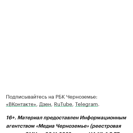
Подписывайтесь на РБК Черноземье:
«ВКонтакте»
,
Дзен
,
RuTube
,
Telegram
.
16+. Материал предоставлен Информационным
агентством «Медиа Черноземье» (реестровая