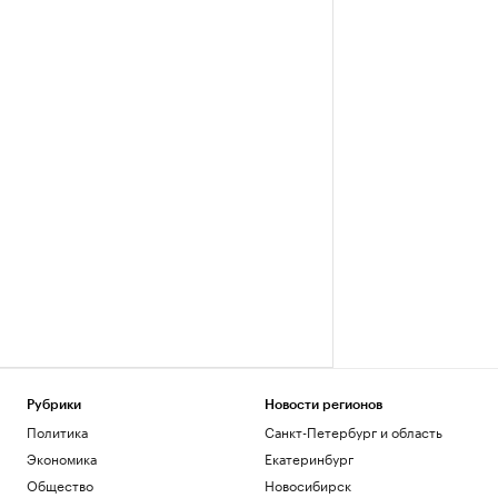
Рубрики
Новости регионов
Политика
Санкт-Петербург и область
Экономика
Екатеринбург
Общество
Новосибирск