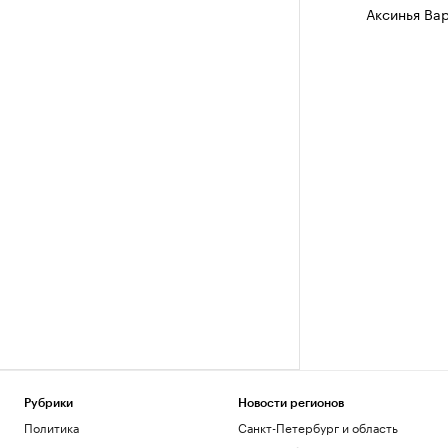
Аксинья Ва
Рубрики
Новости регионов
Политика
Санкт-Петербург и область