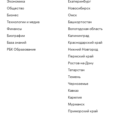
Экономика
Екатеринбург
Общество
Новосибирск
Бизнес
Омск
Технологии и медиа
Башкортостан
Финансы
Вологодская область
Биографии
Калининград
База знаний
Краснодарский край
РБК Образование
Нижний Новгород
Пермский край
Ростов-на-Дону
Татарстан
Тюмень
Черноземье
Кавказ
Карелия
Мурманск
Приморский край