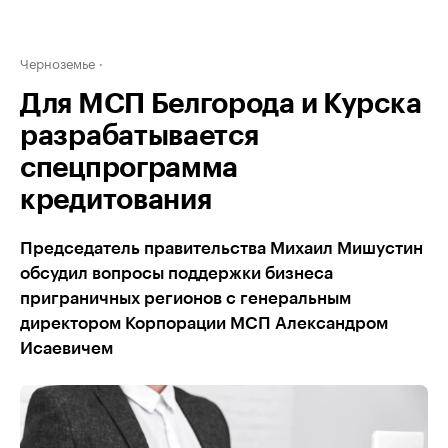
Черноземье
Для МСП Белгорода и Курска
разрабатывается
спецпрограмма
кредитования
Председатель правительства Михаил Мишустин
обсудил вопросы поддержки бизнеса
приграничных регионов с генеральным
директором Корпорации МСП Александром
Исаевичем