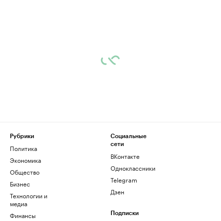
Рубрики
Социальные
сети
Политика
ВКонтакте
Экономика
Одноклассники
Общество
Telegram
Бизнес
Дзен
Технологии и
медиа
Финансы
Подписки