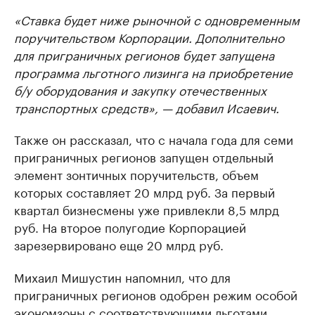
«Ставка будет ниже рыночной с одновременным
поручительством Корпорации. Дополнительно
для приграничных регионов будет запущена
программа льготного лизинга на приобретение
б/у оборудования и закупку отечественных
транспортных средств», — добавил Исаевич.
Также он рассказал, что с начала года для семи
приграничных регионов запущен отдельный
элемент зонтичных поручительств, объем
которых составляет 20 млрд руб. За первый
квартал бизнесмены уже привлекли 8,5 млрд
руб. На второе полугодие Корпорацией
зарезервировано еще 20 млрд руб.
Михаил Мишустин напомнил, что для
приграничных регионов одобрен режим особой
экономзоны с соответствующими льготами.