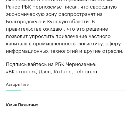
Ранее РБК Черноземье
писал
, что свободную
экономическую зону распространят на
Белгородскую и Курскую области. В
правительстве ожидают, что это решение
позволит упростить привлечение частного
капитала в промышленность, логистику, сферу
информационных технологий и другие отрасли.
Подписывайтесь на РБК Черноземье:
«ВКонтакте»
,
Дзен
,
RuTube
,
Telegram
.
Авторы
Теги
Юлия Пажитных