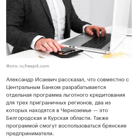
Фото: ru.freepik.com
Александр Исаевич рассказал, что совместно с
Центральным Банком разрабатывается
отдельная программа льготного кредитования
для трех приграничных регионов, два из
которых находятся в Черноземье — это
Белгородская и Курская области. Также
программой смогут воспользоваться брянские
предприниматели.