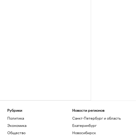
Рубрики
Новости регионов
Политика
Санкт-Петербург и область
Экономика
Екатеринбург
Общество
Новосибирск