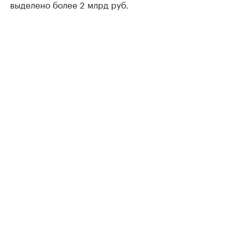
выделено более 2 млрд руб.