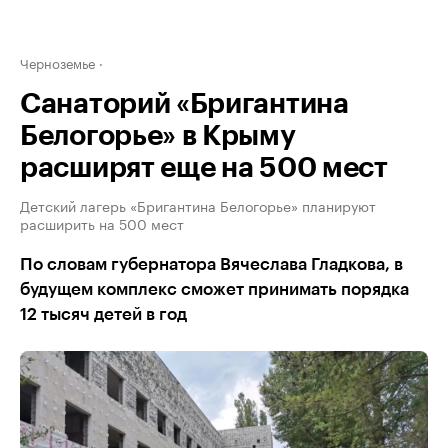
Черноземье
Санаторий «Бригантина
Белогорье» в Крыму
расширят еще на 500 мест
Детский лагерь «Бригантина Белогорье» планируют
расширить на 500 мест
По словам губернатора Вячеслава Гладкова, в
будущем комплекс сможет принимать порядка
12 тысяч детей в год