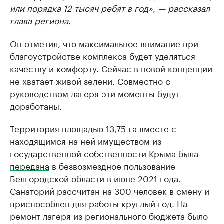
или порядка 12 тысяч ребят в год», — рассказал
глава региона.
Он отметил, что максимальное внимание при
благоустройстве комплекса будет уделяться
качеству и комфорту. Сейчас в новой концепции
не хватает живой зелени. Совместно с
руководством лагеря эти моменты будут
доработаны.
Территория площадью 13,75 га вместе с
находящимся на ней имуществом из
государственной собственности Крыма была
передана
в безвозмездное пользование
Белгородской области в июне 2021 года.
Санаторий рассчитан на 300 человек в смену и
приспособлен для работы круглый год. На
ремонт лагеря из регионального бюджета было