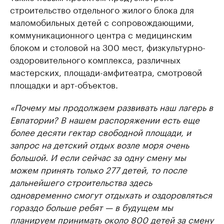
строительство отдельного жилого блока для
маломобильных детей с сопровождающими,
коммуникационного центра с медицинским
блоком и столовой на 300 мест, физкультурно-
оздоровительного комплекса, различных
мастерских, площади-амфитеатра, смотровой
площадки и арт-объектов.
«Почему мы продолжаем развивать наш лагерь в
Евпатории? В нашем распоряжении есть еще
более десяти гектар свободной площади, и
запрос на детский отдых возле моря очень
большой. И если сейчас за одну смену мы
можем принять только 277 детей, то после
дальнейшего строительства здесь
одновременно смогут отдыхать и оздоровляться
гораздо больше ребят — в будущем мы
планируем принимать около 800 детей за смену