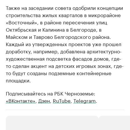
Также на заседании совета одобрили концепции
строительства жилых кварталов в микрорайоне
«Восточный», в районе пересечения улиц
Октябрьская и Калинина в Белгороде, в
Майском и Таврово Белгородского района.
Каждый из утвержденных проектов уже прошел
доработку, например, добавлена архитектурно-
художественная подсветка фасадов домов, где-
то сделан акцент на детских игровых зонах, где-
то будут созданы подземные контейнерные
площадки.
Подписывайтесь на РБК Черноземье:
«ВКонтакте»
,
Дзен
,
RuTube
,
Telegram
.