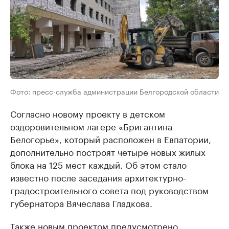
Фото: пресс-служба администрации Белгородской области
Согласно новому проекту в детском
оздоровительном лагере «Бригантина
Белогорье», который расположен в Евпатории,
дополнительно построят четыре новых жилых
блока на 125 мест каждый. Об этом стало
известно после заседания архитектурно-
градостроительного совета под руководством
губернатора Вячеслава Гладкова.
Также новым проектом предусмотрено