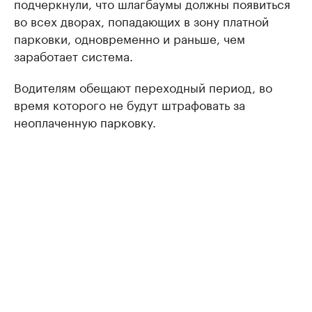
подчеркнули, что шлагбаумы должны появиться
во всех дворах, попадающих в зону платной
парковки, одновременно и раньше, чем
заработает система.
Водителям обещают переходный период, во
время которого не будут штрафовать за
неоплаченную парковку.