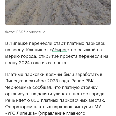
Фото: РБК Черноземье
В Липецке перенесли старт платных парковок
на весну. Как пишет «
Абирег
» со ссылкой на
мэрию города, открытие проекта перенесли на
весну 2024 года из-за снега.
Платные парковки должны были заработать в
Липецке в октябре 2023 года. Ранее РБК
Черноземье
сообщал
, что платную стоянку
организуют на девяти улицах в центре города.
Речь идет о 830 платных парковочных местах.
Оператором платных парковок выступит МУ
«УГС Липецка» (Управление главного