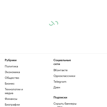
Рубрики
Социальные
сети
Политика
ВКонтакте
Экономика
Одноклассники
Общество
Telegram
Бизнес
Дзен
Технологии и
медиа
Финансы
Подписки
Скрыть баннеры
Биографии
на РБК