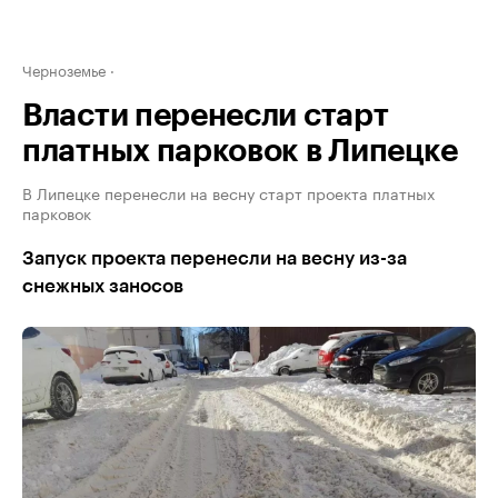
Черноземье
Власти перенесли старт
платных парковок в Липецке
В Липецке перенесли на весну старт проекта платных
парковок
Запуск проекта перенесли на весну из-за
снежных заносов