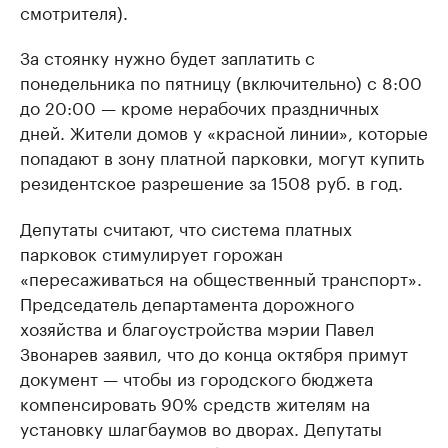
смотрителя).
За стоянку нужно будет заплатить с
понедельника по пятницу (включительно) с 8:00
до 20:00 — кроме нерабочих праздничных
дней. Жители домов у «красной линии», которые
попадают в зону платной парковки, могут купить
резидентское разрешение за 1508 руб. в год.
Депутаты считают, что система платных
парковок стимулирует горожан
«пересаживаться на общественный транспорт».
Председатель департамента дорожного
хозяйства и благоустройства мэрии Павел
Звонарев заявил, что до конца октября примут
документ — чтобы из городского бюджета
компенсировать 90% средств жителям на
установку шлагбаумов во дворах. Депутаты