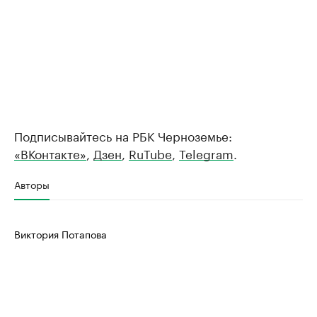
Подписывайтесь на РБК Черноземье:
«ВКонтакте»
,
Дзен
,
RuTube
,
Telegram
.
Авторы
Виктория Потапова