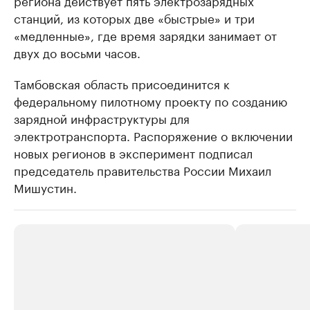
региона действует пять электрозарядных
станций, из которых две «быстрые» и три
«медленные», где время зарядки занимает от
двух до восьми часов.
Тамбовская область присоединится к
федеральному пилотному проекту по созданию
зарядной инфраструктуры для
электротранспорта. Распоряжение о включении
новых регионов в эксперимент подписал
председатель правительства России Михаил
Мишустин.