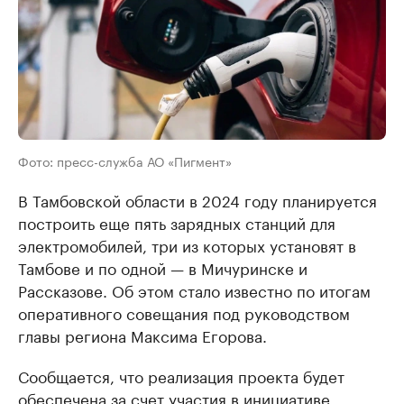
Фото: пресс-служба АО «Пигмент»
В Тамбовской области в 2024 году планируется
построить еще пять зарядных станций для
электромобилей, три из которых установят в
Тамбове и по одной — в Мичуринске и
Рассказове. Об этом стало известно по итогам
оперативного совещания под руководством
главы региона Максима Егорова.
Сообщается, что реализация проекта будет
обеспечена за счет участия в инициативе