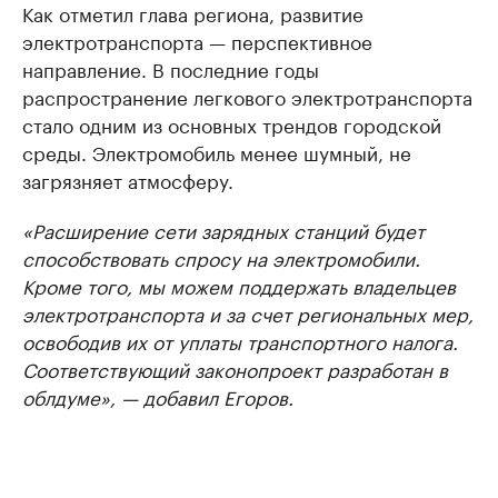
Как отметил глава региона, развитие
электротранспорта — перспективное
направление. В последние годы
распространение легкового электротранспорта
стало одним из основных трендов городской
среды. Электромобиль менее шумный, не
загрязняет атмосферу.
«Расширение сети зарядных станций будет
способствовать спросу на электромобили.
Кроме того, мы можем поддержать владельцев
электротранспорта и за счет региональных мер,
освободив их от уплаты транспортного налога.
Соответствующий законопроект разработан в
облдуме», — добавил Егоров.