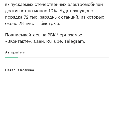
выпускаемых отечественных электромобилей
достигнет не менее 10%. Будет запущено
порядка 72 тыс. зарядных станций, из которых
около 28 тыс. — быстрые.
Подписывайтесь на РБК Черноземье:
«ВКонтакте»
,
Дзен
,
RuTube
,
Telegram
.
Авторы
Теги
Наталья Ковкина