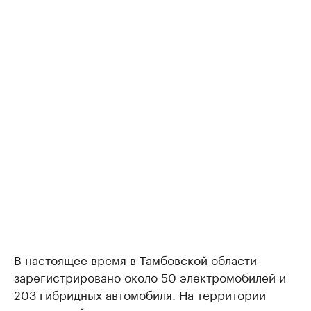
В настоящее время в Тамбовской области
зарегистрировано около 50 электромобилей и
203 гибридных автомобиля. На территории