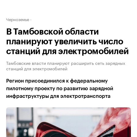
Черноземье
В Тамбовской области
планируют увеличить число
станций для электромобилей
Тамбовские власти планируют расширить сеть зарядных
станций для электромобилей
Регион присоединился к федеральному
пилотному проекту по развитию зарядной
инфраструктуры для электротранспорта