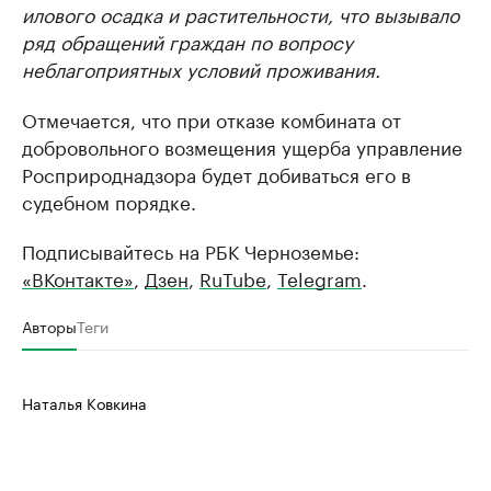
илового осадка и растительности, что вызывало
ряд обращений граждан по вопросу
неблагоприятных условий проживания.
Отмечается, что при отказе комбината от
добровольного возмещения ущерба управление
Росприроднадзора будет добиваться его в
судебном порядке.
Подписывайтесь на РБК Черноземье:
«ВКонтакте»
,
Дзен
,
RuTube
,
Telegram
.
Авторы
Теги
Наталья Ковкина