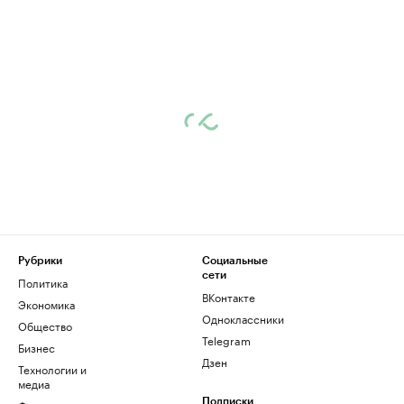
Рубрики
Социальные
сети
Политика
ВКонтакте
Экономика
Одноклассники
Общество
Telegram
Бизнес
Дзен
Технологии и
медиа
Подписки