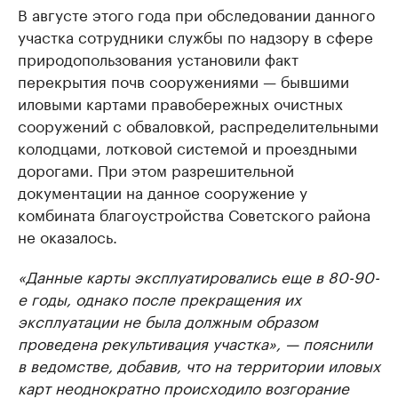
В августе этого года при обследовании данного
участка сотрудники службы по надзору в сфере
природопользования установили факт
перекрытия почв сооружениями — бывшими
иловыми картами правобережных очистных
сооружений с обваловкой, распределительными
колодцами, лотковой системой и проездными
дорогами. При этом разрешительной
документации на данное сооружение у
комбината благоустройства Советского района
не оказалось.
«Данные карты эксплуатировались еще в 80-90-
е годы, однако после прекращения их
эксплуатации не была должным образом
проведена рекультивация участка», — пояснили
в ведомстве, добавив, что на территории иловых
карт неоднократно происходило возгорание