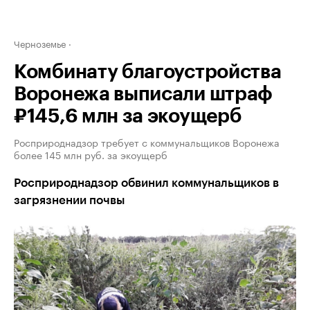
Черноземье
Комбинату благоустройства
Воронежа выписали штраф
₽145,6 млн за экоущерб
Росприроднадзор требует с коммунальщиков Воронежа
более 145 млн руб. за экоущерб
Росприроднадзор обвинил коммунальщиков в
загрязнении почвы