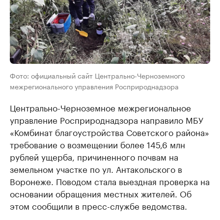
Фото: официальный сайт Центрально-Черноземного
межрегионального управления Росприроднадзора
Центрально-Черноземное межрегиональное
управление Росприроднадзора направило МБУ
«Комбинат благоустройства Советского района»
требование о возмещении более 145,6 млн
рублей ущерба, причиненного почвам на
земельном участке по ул. Антакольского в
Воронеже. Поводом стала выездная проверка на
основании обращения местных жителей. Об
этом сообщили в пресс-службе ведомства.