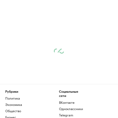
Рубрики
Социальные
сети
Политика
ВКонтакте
Экономика
Одноклассники
Общество
Telegram
Бизнес