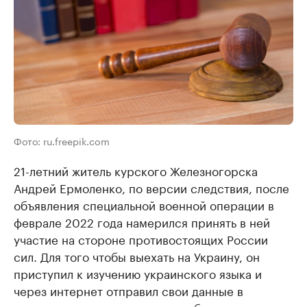
Фото: ru.freepik.com
21-летний житель курского Железногорска
Андрей Ермоленко, по версии следствия, после
объявления специальной военной операции в
феврале 2022 года намерился принять в ней
участие на стороне противостоящих России
сил. Для того чтобы выехать на Украину, он
приступил к изучению украинского языка и
через интернет отправил свои данные в