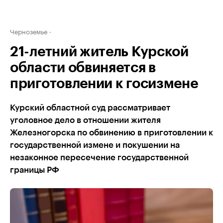
Черноземье
21-летний житель Курской
области обвиняется в
приготовлении к госизмене
Курский областной суд рассматривает
уголовное дело в отношении жителя
Железногорска по обвинению в приготовлении к
государственной измене и покушении на
незаконное пересечение государственной
границы РФ