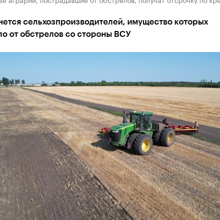
нется сельхозпроизводителей, имущество которых
о от обстрелов со стороны ВСУ