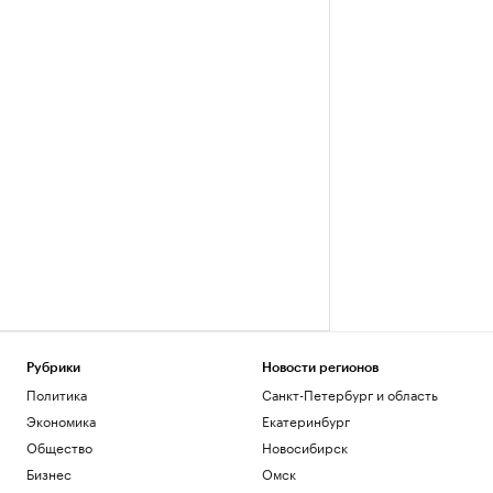
Рубрики
Новости регионов
Политика
Санкт-Петербург и область
Экономика
Екатеринбург
Общество
Новосибирск
Бизнес
Омск