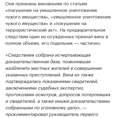
Они признаны виновными по статьям
«покушение на умышленное уничтожение
чужого имущества», «умышленное уничтожение
чужого имущества» и «покушение на
террористический акт». На предварительном
следствии один из осужденных признал вину в
полном объеме, его подельник ― частично.
«Следствием собрана исчерпывающая
доказательственная база, позволившая
изобличить местных жителей в совершении
указанных преступлений. Вина их также
подтверждалась показаниями свидетелей,
заключениями судебных экспертиз,
протоколами осмотров, допросов потерпевших
и свидетелей, а также иными доказательствами,
собранными по уголовному делу», ―
прокомментировал руководитель первого