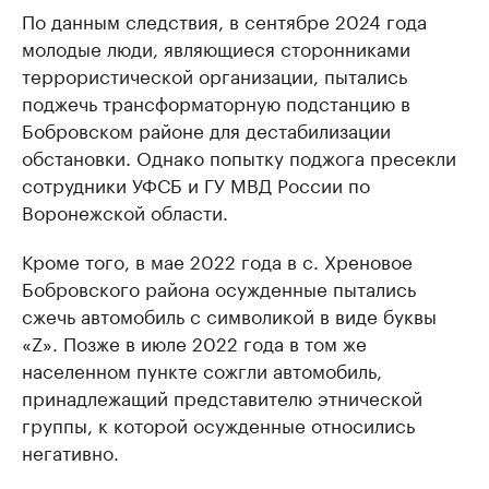
По данным следствия, в сентябре 2024 года
молодые люди, являющиеся сторонниками
террористической организации, пытались
поджечь трансформаторную подстанцию в
Бобровском районе для дестабилизации
обстановки. Однако попытку поджога пресекли
сотрудники УФСБ и ГУ МВД России по
Воронежской области.
Кроме того, в мае 2022 года в с. Хреновое
Бобровского района осужденные пытались
сжечь автомобиль с символикой в виде буквы
«Z». Позже в июле 2022 года в том же
населенном пункте сожгли автомобиль,
принадлежащий представителю этнической
группы, к которой осужденные относились
негативно.