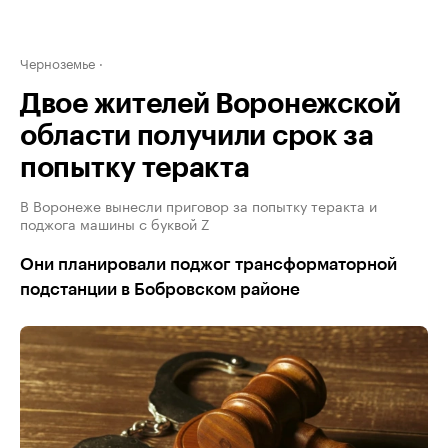
Черноземье
Двое жителей Воронежской
области получили срок за
попытку теракта
В Воронеже вынесли приговор за попытку теракта и
поджога машины с буквой Z
Они планировали поджог трансформаторной
подстанции в Бобровском районе