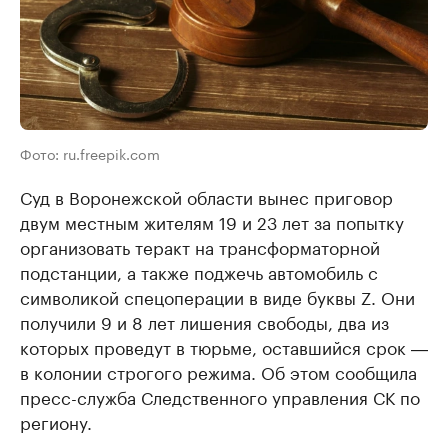
Фото: ru.freepik.com
Суд в Воронежской области вынес приговор
двум местным жителям 19 и 23 лет за попытку
организовать теракт на трансформаторной
подстанции, а также поджечь автомобиль с
символикой спецоперации в виде буквы Z. Они
получили 9 и 8 лет лишения свободы, два из
которых проведут в тюрьме, оставшийся срок ―
в колонии строгого режима. Об этом сообщила
пресс-служба Следственного управления СК по
региону.