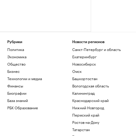
Рубрики
Новости регионов
Политика
Санкт-Петербург и область
Экономика
Екатеринбург
Общество
Новосибирск
Бизнес
Омск
Технологии и медиа
Башкортостан
Финансы
Вологодская область
Биографии
Калининград
База знаний
Краснодарский край
РБК Образование
Нижний Новгород
Пермский край
Ростов-на-Дону
Татарстан