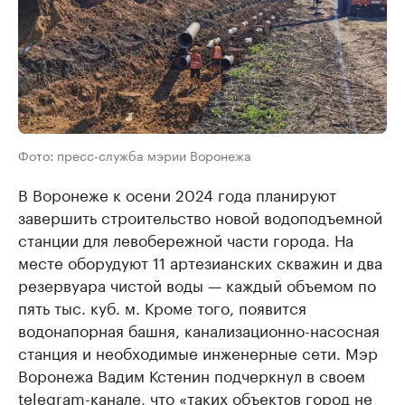
Фото: пресс-служба мэрии Воронежа
В Воронеже к осени 2024 года планируют
завершить строительство новой водоподъемной
станции для левобережной части города. На
месте оборудуют 11 артезианских скважин и два
резервуара чистой воды — каждый объемом по
пять тыс. куб. м. Кроме того, появится
водонапорная башня, канализационно-насосная
станция и необходимые инженерные сети. Мэр
Воронежа Вадим Кстенин подчеркнул в своем
telegram-канале
, что «таких объектов город не