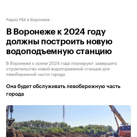
Радио РБК в Воронеже
В Воронеже к 2024 году
должны построить новую
водоподъемную станцию
В Воронеже к осени 2024 года планируют завершить
строительство новой водоподъемной станции для
левобережной части города
Она будет обслуживать левобережную часть
города