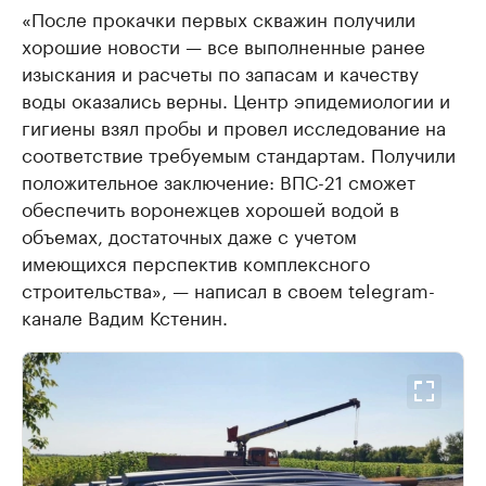
«После прокачки первых скважин получили
хорошие новости — все выполненные ранее
изыскания и расчеты по запасам и качеству
воды оказались верны. Центр эпидемиологии и
гигиены взял пробы и провел исследование на
соответствие требуемым стандартам. Получили
положительное заключение: ВПС-21 сможет
обеспечить воронежцев хорошей водой в
объемах, достаточных даже с учетом
имеющихся перспектив комплексного
строительства», — написал в своем telegram-
канале Вадим Кстенин.