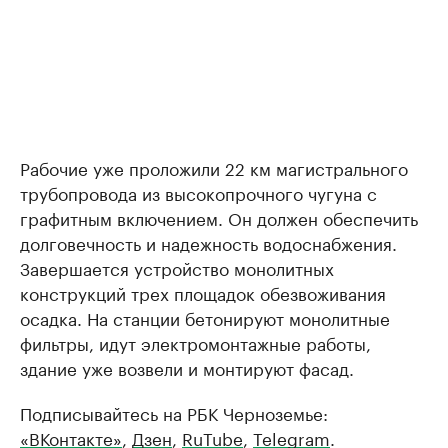
Рабочие уже проложили 22 км магистрального
трубопровода из высокопрочного чугуна с
графитным включением. Он должен обеспечить
долговечность и надежность водоснабжения.
Завершается устройство монолитных
конструкций трех площадок обезвоживания
осадка. На станции бетонируют монолитные
фильтры, идут электромонтажные работы,
здание уже возвели и монтируют фасад.
Подписывайтесь на РБК Черноземье:
«ВКонтакте»
,
Дзен
,
RuTube
,
Telegram
.