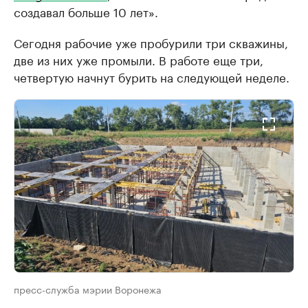
создавал больше 10 лет».
Сегодня рабочие уже пробурили три скважины,
две из них уже промыли. В работе еще три,
четвертую начнут бурить на следующей неделе.
пресс-служба мэрии Воронежа