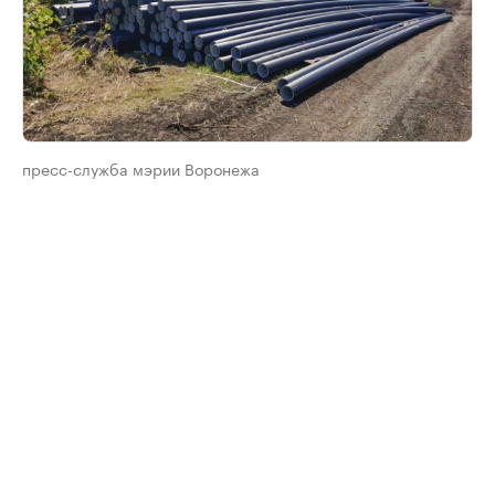
пресс-служба мэрии Воронежа