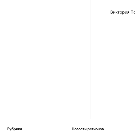
Виктория П
Рубрики
Новости регионов