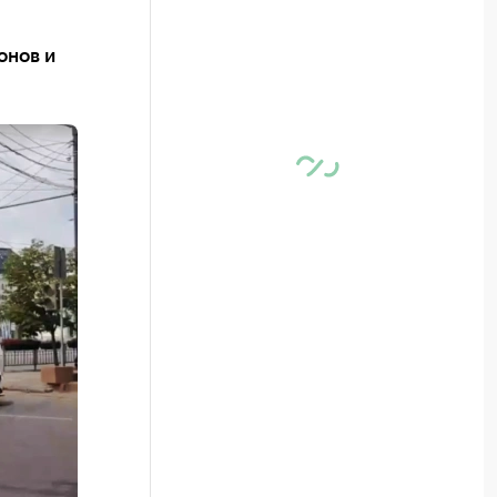
онов и