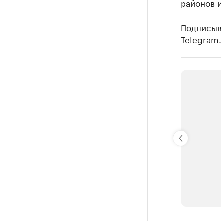
районов и
Подписыв
Telegram
.