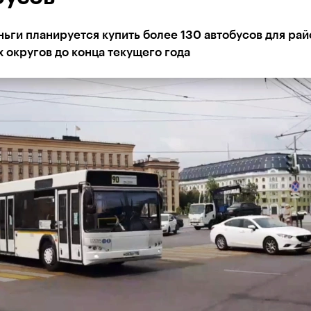
ньги планируется купить более 130 автобусов для рай
 округов до конца текущего года