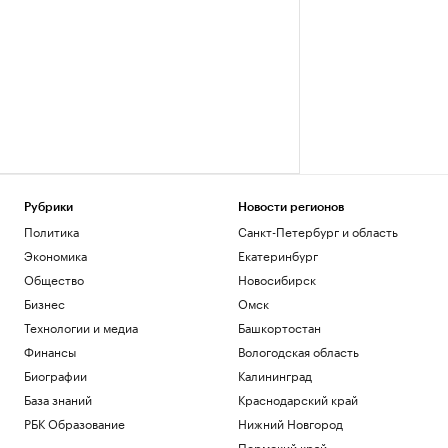
Рубрики
Новости регионов
Политика
Санкт-Петербург и область
Экономика
Екатеринбург
Общество
Новосибирск
Бизнес
Омск
Технологии и медиа
Башкортостан
Финансы
Вологодская область
Биографии
Калининград
База знаний
Краснодарский край
РБК Образование
Нижний Новгород
Пермский край