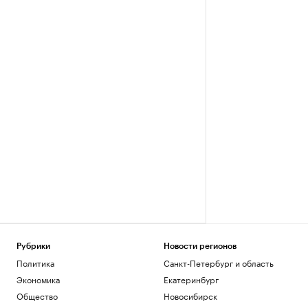
Рубрики
Новости регионов
Политика
Санкт-Петербург и область
Экономика
Екатеринбург
Общество
Новосибирск