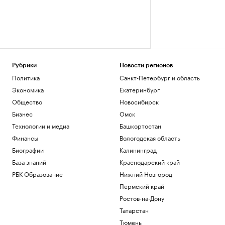
Рубрики
Новости регионов
Политика
Санкт-Петербург и область
Экономика
Екатеринбург
Общество
Новосибирск
Бизнес
Омск
Технологии и медиа
Башкортостан
Финансы
Вологодская область
Биографии
Калининград
База знаний
Краснодарский край
РБК Образование
Нижний Новгород
Пермский край
Ростов-на-Дону
Татарстан
Тюмень