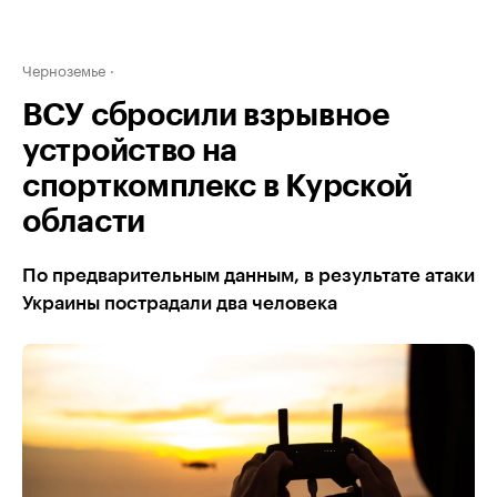
Черноземье
ВСУ сбросили взрывное
устройство на
спорткомплекс в Курской
области
По предварительным данным, в результате атаки
Украины пострадали два человека