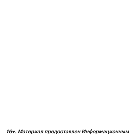
16+. Материал предоставлен Информационным