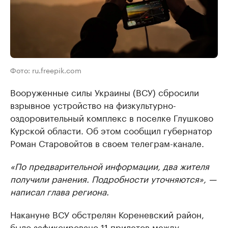
Фото: ru.freepik.com
Вооруженные силы Украины (ВСУ) сбросили
взрывное устройство на физкультурно-
оздоровительный комплекс в поселке Глушково
Курской области. Об этом сообщил губернатор
Роман Старовойтов в своем телеграм-канале.
«По предварительной информации, два жителя
получили ранения. Подробности уточняются», —
написал глава региона.
Накануне ВСУ обстрелян Кореневский район,
было зафиксировано 11 прилетов между