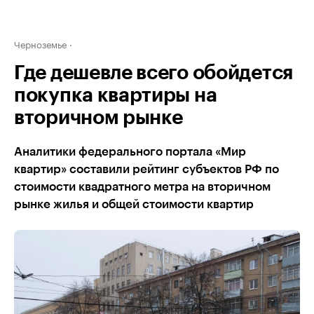
Черноземье
Где дешевле всего обойдется
покупка квартиры на
вторичном рынке
Аналитики федерального портала «Мир
квартир» составили рейтинг субъектов РФ по
стоимости квадратного метра на вторичном
рынке жилья и общей стоимости квартир