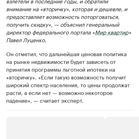
взлетели в последние годы, и обратили
внимание на «вторичку», которая и дешевле, и
предоставляет возможность поторговаться,
получить скидку», — объяснил генеральный
директор федерального портала «
Мир квартир
»
Павел Луценко.
Он отметил, что дальнейшая ценовая политика
на рынке недвижимости будет зависеть от
принятия программы льготной ипотеки на
«вторичку». «Если такую возможность получит
широкий спектр населения, то цены продолжат
расти, а если нет — возможно некоторое
падение», — считает эксперт.