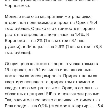
Черноземье.
Меньше всего за квадратный метр на рыке
вторичной недвижимости просят в Орле: 78,4
тыс. рублей. Однако его стоимость в городе
растет: в апреле она поднялась на 1,4%. В
Воронеже — на 2% (1 кв. м стоит 87 тыс.
рублей), в Липецке — на 2,6% (1 кв. м стоит 78,8
тыс. рублей).
Общая цена квартиры в апреле упала только в
16 городах, а в 54 из числа исследованных
порталом за месяц выросла. Прирост цены за
квартиру совпадает с приростом стоимости
квадратного метра только в Орле, в остальных
областных центрах ЦЧР эти показатели разные.
Так, значительнее всего снизилась стоимость в
Белгороде — на 0,9% (стоимость квартиры — 5,4