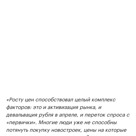
«Росту цен способствовал целый комплекс
факторов: это и активизация рынка, и
девальвация рубля в апреле, и переток спроса с
«первички». Многие люди уже не способны
потянуть покупку новостроек, цены на которые