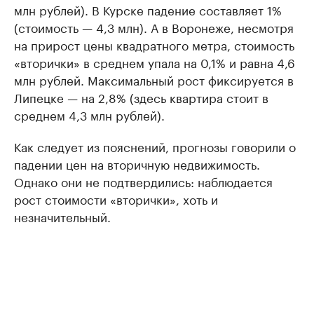
млн рублей). В Курске падение составляет 1%
(стоимость — 4,3 млн). А в Воронеже, несмотря
на прирост цены квадратного метра, стоимость
«вторички» в среднем упала на 0,1% и равна 4,6
млн рублей. Максимальный рост фиксируется в
Липецке — на 2,8% (здесь квартира стоит в
среднем 4,3 млн рублей).
Как следует из пояснений, прогнозы говорили о
падении цен на вторичную недвижимость.
Однако они не подтвердились: наблюдается
рост стоимости «вторички», хоть и
незначительный.