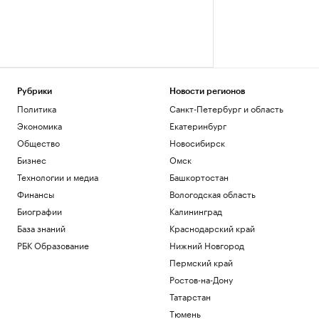
Рубрики
Новости регионов
Политика
Санкт-Петербург и область
Экономика
Екатеринбург
Общество
Новосибирск
Бизнес
Омск
Технологии и медиа
Башкортостан
Финансы
Вологодская область
Биографии
Калининград
База знаний
Краснодарский край
РБК Образование
Нижний Новгород
Пермский край
Ростов-на-Дону
Татарстан
Тюмень