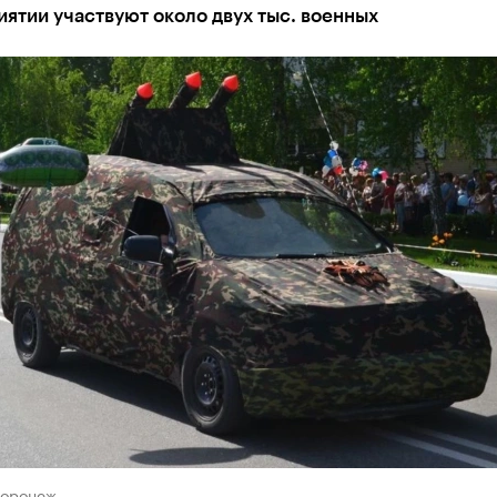
ятии участвуют около двух тыс. военных
Воронеж