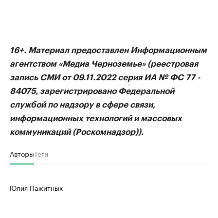
16+. Материал предоставлен Информационным
агентством «Медиа Черноземье» (реестровая
запись СМИ от 09.11.2022 серия ИА № ФС 77 -
84075, зарегистрировано Федеральной
службой по надзору в сфере связи,
информационных технологий и массовых
коммуникаций (Роскомнадзор)).
Авторы
Теги
Юлия Пажитных