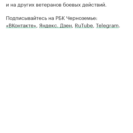
и на других ветеранов боевых действий.
Подписывайтесь на РБК Черноземье:
«ВКонтакте»
,
Яндекс. Дзен
,
RuTube
,
Telegram
.