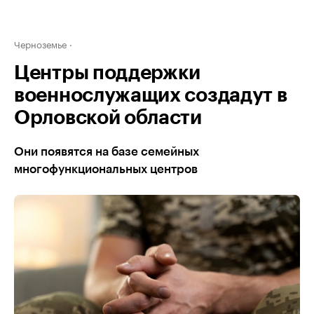
Черноземье
Центры поддержки
военнослужащих создадут в
Орловской области
Они появятся на базе семейных
многофункциональных центров