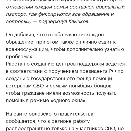
отношении каждой семьи составлен социальный
паспорт, где фиксируются все обращения и
вопросы», — подчеркнул Клычков.
Он добавил, что отрабатывается каждое
обращение, при этом также он лично ездит к
военнослужащим, чтобы дополнительно узнать о
проблемах.
Работа по созданию центров поддержки ведется
в соответствии с поручением президента РФ по
созданию государственного фонда помощи
ветеранам СВО и семьям погибших бойцов,
чтобы граждане имели возможность получать
помощь в режиме «одного окна».
На сайте орловского правительства
сообщается, что в регионе работу
распространят не только на участников СВО, но