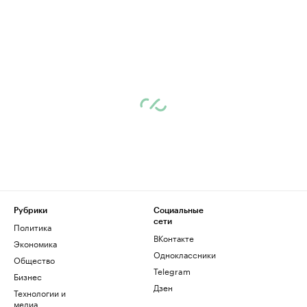
Рубрики
Социальные
сети
Политика
ВКонтакте
Экономика
Одноклассники
Общество
Telegram
Бизнес
Дзен
Технологии и
медиа