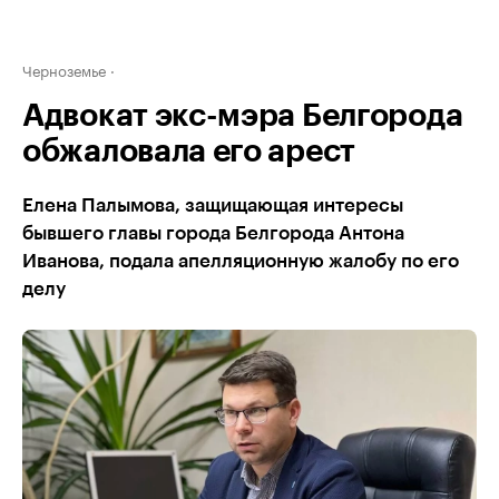
Черноземье
Адвокат экс-мэра Белгорода
обжаловала его арест
Елена Палымова, защищающая интересы
бывшего главы города Белгорода Антона
Иванова, подала апелляционную жалобу по его
делу