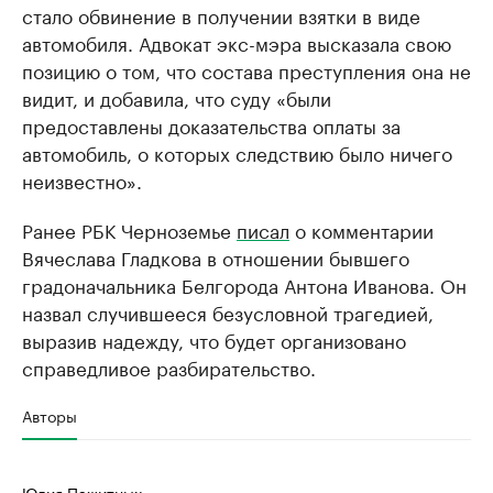
стало обвинение в получении взятки в виде
автомобиля. Адвокат экс-мэра высказала свою
позицию о том, что состава преступления она не
видит, и добавила, что суду «были
предоставлены доказательства оплаты за
автомобиль, о которых следствию было ничего
неизвестно».
Ранее РБК Черноземье
писал
о комментарии
Вячеслава Гладкова в отношении бывшего
градоначальника Белгорода Антона Иванова. Он
назвал случившееся безусловной трагедией,
выразив надежду, что будет организовано
справедливое разбирательство.
Авторы
Юлия Пажитных