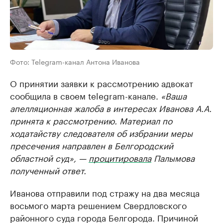
Фото: Telegram-канал Антона Иванова
О принятии заявки к рассмотрению адвокат
сообщила в своем telegram-канале.
«Ваша
апелляционная жалоба в интересах Иванова А.А.
принята к рассмотрению. Материал по
ходатайству следователя об избрании меры
пресечения направлен в Белгородский
областной суд», —
процитировала
Палымова
полученный ответ.
Иванова отправили под стражу на два месяца
восьмого марта решением Свердловского
районного суда города Белгорода. Причиной