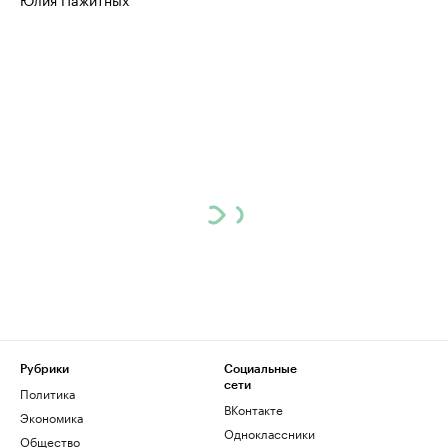
Рубрики
Социальные
сети
Политика
ВКонтакте
Экономика
Одноклассники
Общество