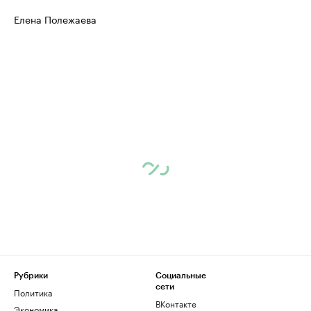
Елена Полежаева
Рубрики
Социальные
сети
Политика
ВКонтакте
Экономика