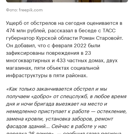
Фото: freepik.com
Ущерб от обстрелов на сегодня оценивается в
474 млн рублей, рассказал в беседе с ТАСС
губернатор Курской области Роман Старовойт.
Он добавил, что с февраля 2022 были
зафиксированы повреждения в 23
многоквартирных и 433 частных домах, двух
магазинах, пяти объектах социальной
инфраструктуры в пяти районах.
«Как только заканчивается обстрел и мы
получаем «добро» от спецслужб, в любое время
дня и ночи бригада выезжает на место и
немедленно приступает к работе — остекление,
замена кровли, установка заборов, ремонт
фасадов зданий... Сейчас в работе у нас
порядка 26 домов», — сообщил глава региона.