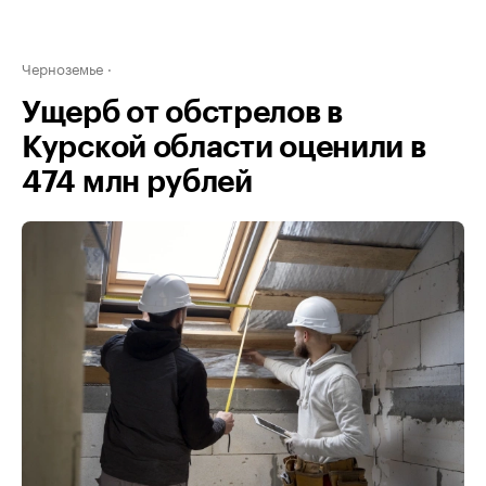
Черноземье
Ущерб от обстрелов в
Курской области оценили в
474 млн рублей