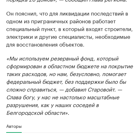
Он пояснил, что для ликвидации последствий в
одном из приграничных районов работает
специальный пункт, в который входят строители,
электрики и другие специалисты, необходимые
для восстановления объектов.
«Мы используем резервный фонд, который
сформирован в областном бюджете на покрытие
таких расходов, но нам, безусловно, помогает
федеральный бюджет, без поддержки было бы
сложно справиться, — добавил Старовойт. —
Слава богу, у нас не настолько масштабные
разрушения, как у наших соседей в
Белгородской области».
Авторы