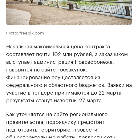
Фото: freepik.com
Начальная максимальная цена контракта
составляет почти 102 млн рублей, а заказчиком
выступает администрация Нововоронежа,
говорится на сайте госзакупок.
Финансирование осуществляется из
федерального и областного бюджетов. Заявки на
участие в тендере принимаются до 22 марта,
результаты станут известны 27 марта.
Как уточняется на сайте регионального
правительства, подрядчику предстоит
подготовить территорию, провести
общестроительные работы, подвести сети