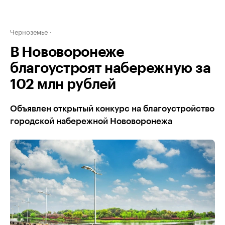
Черноземье
В Нововоронеже
благоустроят набережную за
102 млн рублей
Объявлен открытый конкурс на благоустройство
городской набережной Нововоронежа