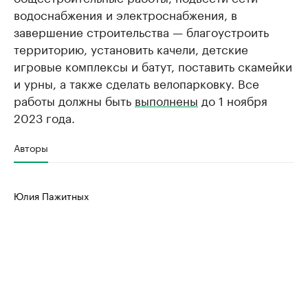
водоснабжения и электроснабжения, в
завершение строительства — благоустроить
территорию, установить качели, детские
игровые комплексы и батут, поставить скамейки
и урны, а также сделать велопарковку. Все
работы должны быть
выполнены
до 1 ноября
2023 года.
Авторы
Юлия Пажитных