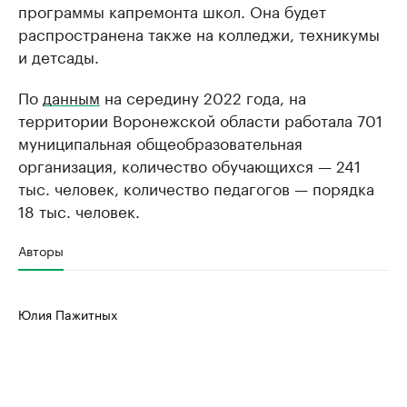
программы капремонта школ. Она будет
распространена также на колледжи, техникумы
и детсады.
По
данным
на середину 2022 года, на
территории Воронежской области работала 701
муниципальная общеобразовательная
организация, количество обучающихся — 241
тыс. человек, количество педагогов — порядка
18 тыс. человек.
Авторы
Юлия Пажитных