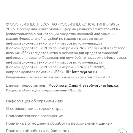
© ООО «БИЗНЕСПРЕСС», АО «РОСБИЗНЕСКОНСАЛТИНГ», 1995–
2026. Сообщения и материалы информационного агентства «РБК»
(свидетельство о регистрации средства массовой информации
выдано Федеральной службой по надзору в сфере связи,
информационных технологий и массовых коммуникаций
(Роскомнадзор) 09.12.2015 за номером ИА №ФС77-63848) и сетевого
издания «РБК» (свидетельство о регистрации средства массовой
информации выдано Федеральной службой по надзору в сфере связи,
информационных технологий и массовых коммуникаций
(Роскомнадзор) 03.12.2021 за номером ЭЛ №ФС77-82385)
сопровождаются пометкой «РБК».
letters@rbc.ru
18+
Владельцем сайта является информационное агентство «РБК».
Данные предоставлены:
Мосбиржа
,
Санкт-Петербургская биржа
.
Индексы облигаций предоставлены Cbonds.
Информация об ограничениях
О соблюдении авторских прав
Пользовательское соглашение
Политика в отношении обработки персональных данных
Политика обработки файлов cookie