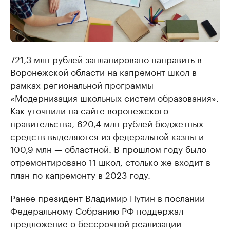
721,3 млн рублей
запланировано
направить в
Воронежской области на капремонт школ в
рамках региональной программы
«Модернизация школьных систем образования».
Как уточнили на сайте воронежского
правительства, 620,4 млн рублей бюджетных
средств выделяются из федеральной казны и
100,9 млн — областной. В прошлом году было
отремонтировано 11 школ, столько же входит в
план по капремонту в 2023 году.
Ранее президент Владимир Путин в послании
Федеральному Собранию РФ поддержал
предложение о бессрочной реализации