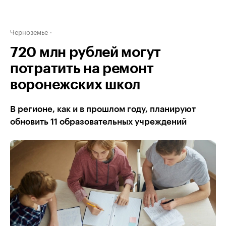
Черноземье
720 млн рублей могут
потратить на ремонт
воронежских школ
В регионе, как и в прошлом году, планируют
обновить 11 образовательных учреждений