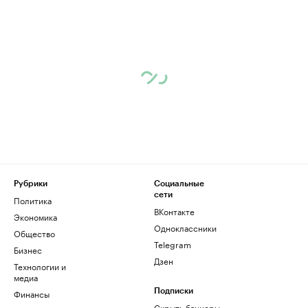
Рубрики
Социальные
сети
Политика
ВКонтакте
Экономика
Одноклассники
Общество
Telegram
Бизнес
Дзен
Технологии и
медиа
Финансы
Подписки
Скрыть баннеры