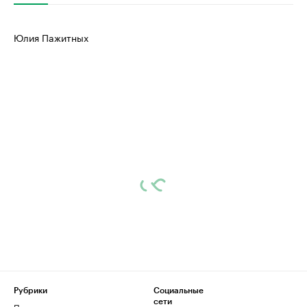
Юлия Пажитных
Рубрики
Социальные
сети
Политика