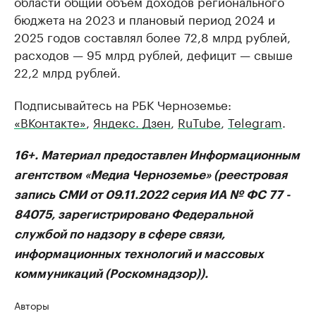
области общий объем доходов регионального
бюджета на 2023 и плановый период 2024 и
2025 годов составлял более 72,8 млрд рублей,
расходов — 95 млрд рублей, дефицит — свыше
22,2 млрд рублей.
Подписывайтесь на РБК Черноземье:
«ВКонтакте»
,
Яндекс. Дзен
,
RuTube
,
Telegram
.
16+. Материал предоставлен Информационным
агентством «Медиа Черноземье» (реестровая
запись СМИ от 09.11.2022 серия ИА № ФС 77 -
84075, зарегистрировано Федеральной
службой по надзору в сфере связи,
информационных технологий и массовых
коммуникаций (Роскомнадзор)).
Авторы