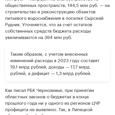
общественных пространств, 144,5 млн руб. — на
строительство и реконструкцию объектов
питьевого водоснабжения в поселке Сырский
Рудник. Уточняется, что за счет остатков
собственных средств бюджета расходы
увеличиваются на 394 млн руб.
Таким образом, с учетом внесенных
изменений расходы в 2023 году составят
19,1 млрд рублей, доходы — 17,7 млрд
рублей, а дефицит — 1,3 млрд рублей.
Как писал РБК Черноземье, при принятии
областных законов о бюджетах в конце
прошлого года ни у одного из регионов ЦЧР
профицита не выявлено. Так, в Липецкой