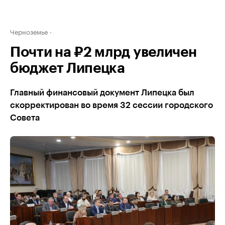
Черноземье
Почти на ₽2 млрд увеличен
бюджет Липецка
Главный финансовый документ Липецка был
скорректирован во время 32 сессии городского
Совета