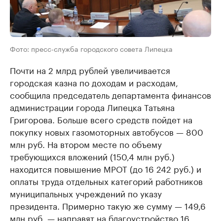
Фото: пресс-служба городского совета Липецка
Почти на 2 млрд рублей увеличивается
городская казна по доходам и расходам,
сообщила председатель департамента финансов
администрации города Липецка Татьяна
Григорова. Больше всего средств пойдет на
покупку новых газомоторных автобусов — 800
млн руб. На втором месте по объему
требующихся вложений (150,4 млн руб.)
находится повышение МРОТ (до 16 242 руб.) и
оплаты труда отдельных категорий работников
муниципальных учреждений по указу
президента. Примерно такую же сумму — 149,6
млн руб. — направят на благоустройство 16